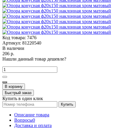
Код товара:
7476
Артикул:
81220540
В наличии
206 р.
Нашли данный товар дешевле?
В корзину
Быстрый заказ
Купить в один клик
Купить
Описание товара
Вопросы
0
Доставка и оплата