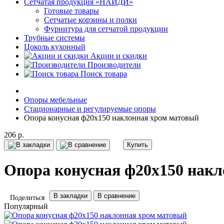
Сетчатая продукция «НАЙДИ»
Готовые товары
Сетчатые корзины и полки
Фурнитура для сетчатой продукции
Трубные системы
Цоколь кухонный
Акции и скидки
Производители
Поиск товара
Опоры мебельные
Стационарные и регулируемые опоры
Опора конусная ф20х150 наклонная хром матовый
206 р.
Купить
Опора конусная ф20х150 нак
В закладки
В сравнение
Поделиться
Популярный