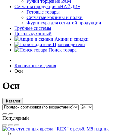
Ручки торцевые РАМ
Сетчатая продукция «НАЙДИ»
Готовые товары
Сетчатые корзины и полки
Фурнитура для сетчатой продукции
Трубные системы
Цоколь кухонный
Акции и скидки
Производители
Поиск товара
Крепежные изделия
Оси
Оси
Каталог
Популярный