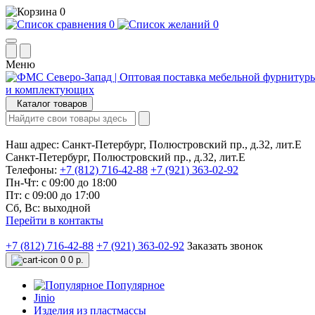
0
0
0
Меню
Каталог товаров
Наш адрес:
Санкт-Петербург, Полюстровский пр., д.32, лит.Е
Санкт-Петербург, Полюстровский пр., д.32, лит.Е
Телефоны:
+7 (812) 716-42-88
+7 (921) 363-02-92
Пн-Чт: с 09:00 до 18:00
Пт: с 09:00 до 17:00
Сб, Вс: выходной
Перейти в контакты
+7 (812) 716-42-88
+7 (921) 363-02-92
Заказать звонок
0
0 р.
Популярное
Jinio
Изделия из пластмассы