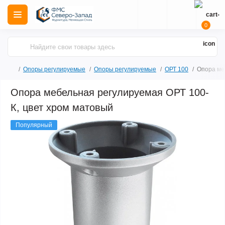
0
Опоры регулируемые
Опоры регулируемые
ОРТ 100
Опора ме
Опора мебельная регулируемая ОРТ 100-
К, цвет хром матовый
Популярный