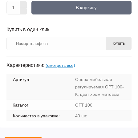
В корзину
Купить в один клик
Купить
Характеристики:
(смотреть все)
Артикул:
Опора мебельная
регулируемая ОРТ 100-
К, цвет хром матовый
Каталог:
ОРТ 100
Количество в упаковке:
40 шт.