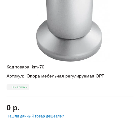
Код товара:
km-70
Артикул:
Опора мебельная регулируемая ОРТ
В наличии
0 р.
Нашли данный товар дешевле?