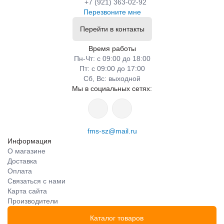
+7 (921) 363-02-92
Перезвоните мне
Перейти в контакты
Время работы
Пн-Чт: с 09:00 до 18:00
Пт: с 09:00 до 17:00
Сб, Вс: выходной
Мы в социальных сетях:
fms-sz@mail.ru
Информация
О магазине
Доставка
Оплата
Связаться с нами
Карта сайта
Производители
Каталог товаров