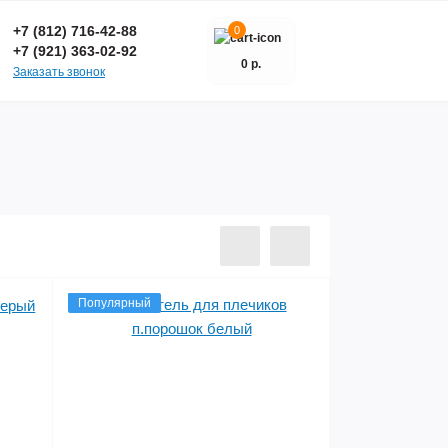
+7 (812) 716-42-88
0
+7 (921) 363-02-92
0 р.
Заказать звонок
Популярный