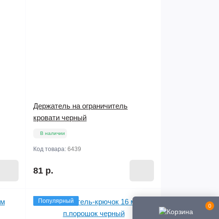
Держатель на ограничитель
кровати черный
В наличии
Код товара:
6439
81 р.
Популярный
0