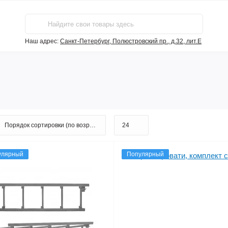
Наш адрес:
Санкт-Петербург, Полюстровский пр., д.32, лит.Е
улярный
Популярный