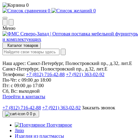
0
0
0
Меню
Каталог товаров
Наш адрес:
Санкт-Петербург, Полюстровский пр., д.32, лит.Е
Санкт-Петербург, Полюстровский пр., д.32, лит.Е
Телефоны:
+7 (812) 716-42-88
+7 (921) 363-02-92
Пн-Чт: с 09:00 до 18:00
Пт: с 09:00 до 17:00
Сб, Вс: выходной
Перейти в контакты
+7 (812) 716-42-88
+7 (921) 363-02-92
Заказать звонок
0
0 р.
Популярное
Jinio
Изделия из пластмассы