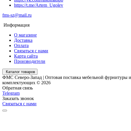
https://t.me/Artem_Ugolev
fms-sz@mail.ru
Информация
О магазине
Доставка
Оплата
Связаться с нами
Карта сайта
Производители
Каталог товаров
ФМС Северо-Запад | Оптовая поставка мебельной фурнитуры 
комплектующих © 2026
Обратная связь
Telegram
Заказать звонок
Связаться с нами