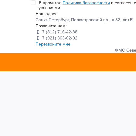
Я прочитал
Политика безопасности
и согласен с
условиями
Наш адрес:
Санкт-Петербург, Полюстровский пр., д.32, лит.Е
Позвоните нам:
+7 (812) 716-42-88
+7 (921) 363-02-92
Перезвоните мне
ФМС Север