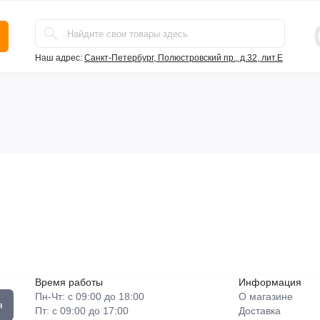
Наш адрес:
Санкт-Петербург, Полюстровский пр., д.32, лит.Е
Время работы
Информация
Пн-Чт: с 09:00 до 18:00
О магазине
я
Пт: с 09:00 до 17:00
Доставка