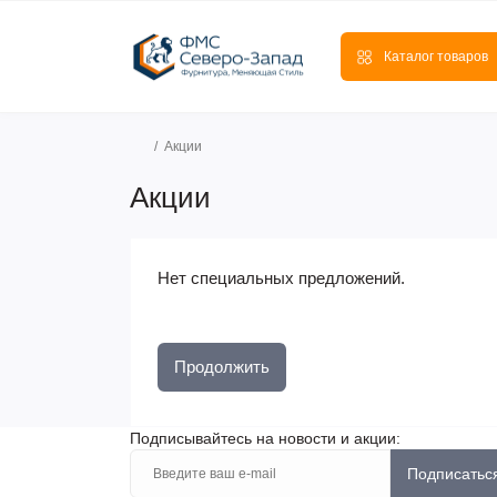
Каталог товаров
Акции
Акции
Нет специальных предложений.
Продолжить
Подписывайтесь на новости и акции:
Подписатьс