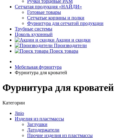
Ручки торцевые РАМ
Сетчатая продукция «НАЙДИ»
Готовые товары
Сетчатые корзины и полки
Фурнитура для сетчатой продукции
Трубные системы
Цоколь кухонный
Акции и скидки
Производители
Поиск товара
Мебельная фурнитура
Фурнитура для кроватей
Фурнитура для кроватей
Категории
Jinio
Изделия из пластмассы
Заглушки
Латодержатели
Прочие изделия из пластмассы