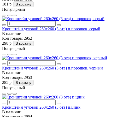
181 р.
В корзину
Популярный
Кронштейн угловой 260х260 (3 отв) п.порошок, серый
В наличии
Код товара:
2952
298 р.
В корзину
Популярный
Кронштейн угловой 260х260 (3 отв) п.порошок, черный
В наличии
Код товара:
2953
285 р.
В корзину
Популярный
Кронштейн угловой 260х260 (3 отв) п.цинк
В наличии
Код товара:
2954