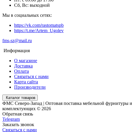
Сб, Вс: выходной
Мы в социальных сетях:
https://vk.com/rastomatspb
https://t.me/Artem_Ugolev
fms-sz@mail.ru
Информация
О магазине
Доставка
Оплата
Связаться с нами
Карта сайта
Производители
Каталог товаров
ФМС Северо-Запад | Оптовая поставка мебельной фурнитуры 
комплектующих © 2026
Обратная связь
Telegram
Заказать звонок
Связаться с нами