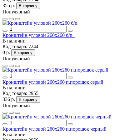
355 р.
В корзину
Популярный
Кронштейн угловой 260х260 б/п
В наличии
Код товара:
7244
0 р.
В корзину
Популярный
Кронштейн угловой 260х260 п.порошок серый
В наличии
Код товара:
2955
336 р.
В корзину
Популярный
Кронштейн угловой 260х260 п.порошок черный
В наличии