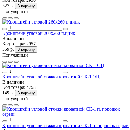
Код товара:
2956
327 р.
В корзину
Популярный
Кронштейн угловой 260х260 п.цинк
В наличии
Код товара:
2957
359 р.
В корзину
Популярный
Кронштейн угловой стяжки кроватной СК-1 ОЦ
В наличии
Код товара:
4758
149 р.
В корзину
Популярный
Кронштейн угловой стяжки кроватной СК-1 п. порошок серый