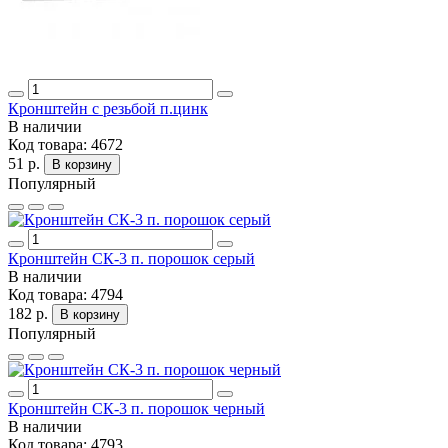
Кронштейн с резьбой п.цинк
В наличии
Код товара:
4672
51 р.
В корзину
Популярный
Кронштейн СК-3 п. порошок серый
В наличии
Код товара:
4794
182 р.
В корзину
Популярный
Кронштейн СК-3 п. порошок черный
В наличии
Код товара:
4793