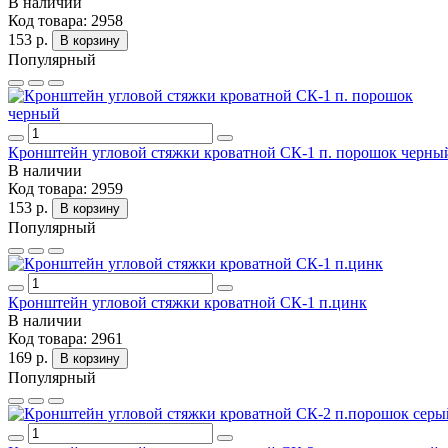
В наличии
Код товара:
2958
153 р.
В корзину
Популярный
Кронштейн угловой стяжки кроватной СК-1 п. порошок черны
В наличии
Код товара:
2959
153 р.
В корзину
Популярный
Кронштейн угловой стяжки кроватной СК-1 п.цинк
В наличии
Код товара:
2961
169 р.
В корзину
Популярный