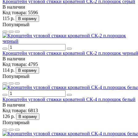
Кронштейн угловой стяжки кроватной СК-2 п.порошок серый
В наличии
Код товара:
5596
115 р.
В корзину
Популярный
Кронштейн угловой стяжки кроватной СК-2 п.порошок черны
В наличии
Код товара:
4795
114 р.
В корзину
Популярный
Кронштейн угловой стяжки кроватной СК-4 п.порошок белый
В наличии
Код товара:
6813
126 р.
В корзину
Популярный