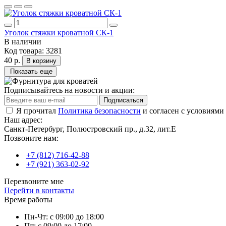
Уголок стяжки кроватной CК-1
В наличии
Код товара:
3281
40 р.
В корзину
Показать еще
Подписывайтесь на новости и акции:
Подписаться
Я прочитал
Политика безопасности
и согласен с условиями
Наш адрес:
Санкт-Петербург, Полюстровский пр., д.32, лит.Е
Позвоните нам:
+7 (812) 716-42-88
+7 (921) 363-02-92
Перезвоните мне
Перейти в контакты
Время работы
Пн-Чт: с 09:00 до 18:00
Пт: с 09:00 до 17:00