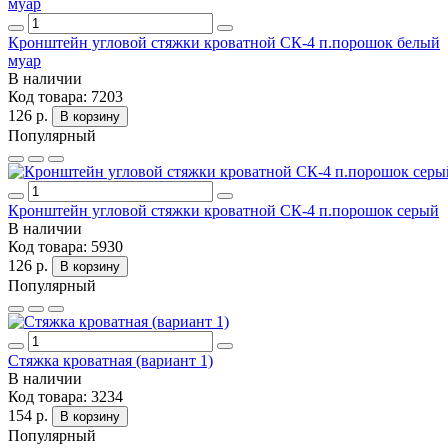
Кронштейн угловой стяжки кроватной СК-4 п.порошок белый
муар
В наличии
Код товара:
7203
126 р.
В корзину
Популярный
Кронштейн угловой стяжки кроватной СК-4 п.порошок серый
В наличии
Код товара:
5930
126 р.
В корзину
Популярный
Стяжка кроватная (вариант 1)
В наличии
Код товара:
3234
154 р.
В корзину
Популярный