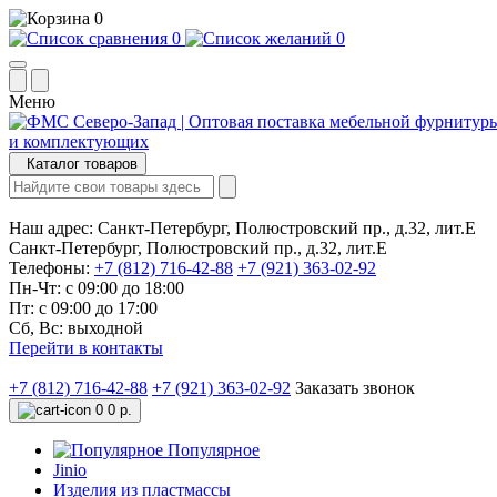
0
0
0
Меню
Каталог товаров
Наш адрес:
Санкт-Петербург, Полюстровский пр., д.32, лит.Е
Санкт-Петербург, Полюстровский пр., д.32, лит.Е
Телефоны:
+7 (812) 716-42-88
+7 (921) 363-02-92
Пн-Чт: с 09:00 до 18:00
Пт: с 09:00 до 17:00
Сб, Вс: выходной
Перейти в контакты
+7 (812) 716-42-88
+7 (921) 363-02-92
Заказать звонок
0
0 р.
Популярное
Jinio
Изделия из пластмассы