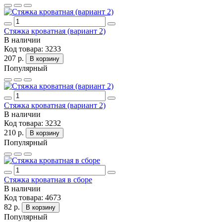
Стяжка кроватная (вариант 2)
В наличии
Код товара:
3233
207 р.
В корзину
Популярный
Стяжка кроватная (вариант 2)
В наличии
Код товара:
3232
210 р.
В корзину
Популярный
Стяжка кроватная в сборе
В наличии
Код товара:
4673
82 р.
В корзину
Популярный