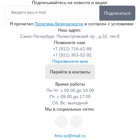
Подписывайтесь на новости и акции:
Подписаться
Я прочитал
Политика безопасности
и согласен с условиями
Наш адрес:
Санкт-Петербург, Полюстровский пр., д.32, лит.Е
Позвоните нам:
+7 (812) 716-42-88
+7 (921) 363-02-92
Перезвоните мне
Перейти в контакты
Время работы
Пн-Чт: с 09:00 до 18:00
Пт: с 09:00 до 17:00
Сб, Вс: выходной
Мы в социальных сетях:
fms-sz@mail.ru