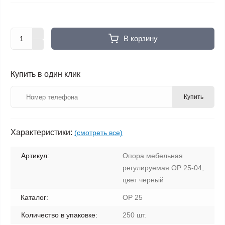
В корзину
Купить в один клик
Купить
Характеристики:
(смотреть все)
Артикул:
Опора мебельная
регулируемая ОР 25-04,
цвет черный
Каталог:
ОР 25
Количество в упаковке:
250 шт.