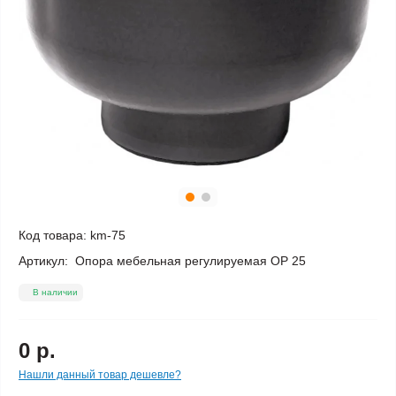
Код товара:
km-75
Артикул:
Опора мебельная регулируемая ОР 25
В наличии
0 р.
Нашли данный товар дешевле?