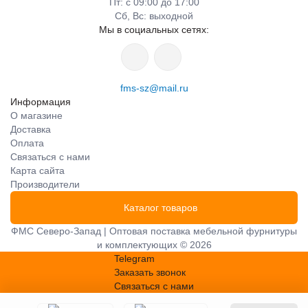
Пт: с 09:00 до 17:00
Сб, Вс: выходной
Мы в социальных сетях:
fms-sz@mail.ru
Информация
О магазине
Доставка
Оплата
Связаться с нами
Карта сайта
Производители
Каталог товаров
ФМС Северо-Запад | Оптовая поставка мебельной фурнитуры
и комплектующих © 2026
Telegram
Заказать звонок
Связаться с нами