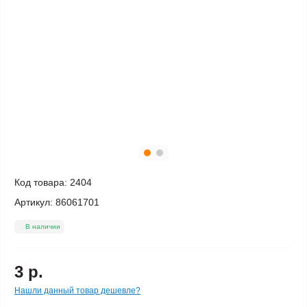
Код товара:
2404
Артикул:
86061701
В наличии
3 р.
Нашли данный товар дешевле?