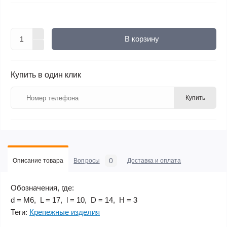
В корзину
Купить в один клик
Купить
0
Описание товара
Вопросы
Доставка и оплата
Обозначения, где:
d = М6, L = 17, l = 10, D = 14, H = 3
Теги:
Крепежные изделия