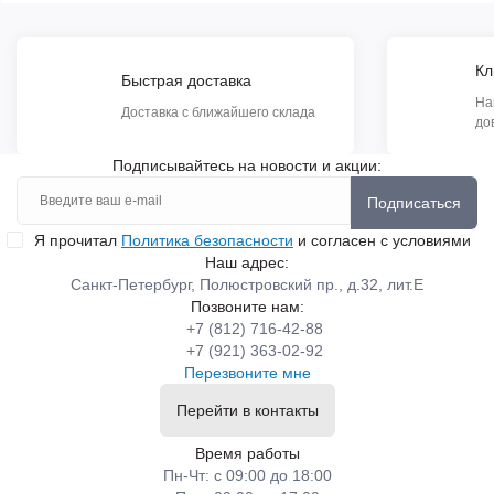
Кл
Быстрая доставка
На
Доставка с ближайшего склада
до
Подписывайтесь на новости и акции:
Подписаться
Я прочитал
Политика безопасности
и согласен с условиями
Наш адрес:
Санкт-Петербург, Полюстровский пр., д.32, лит.Е
Позвоните нам:
+7 (812) 716-42-88
+7 (921) 363-02-92
Перезвоните мне
Перейти в контакты
Время работы
Пн-Чт: с 09:00 до 18:00