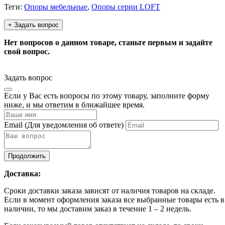
Теги:
Опоры мебельные
,
Опоры серии LOFT
+ Задать вопрос
Нет вопросов о данном товаре, станьте первым и задайте
свой вопрос.
Задать вопрос
Если у Вас есть вопросы по этому товару, заполните форму
ниже, и мы ответим в ближайшее время.
Email
(Для уведомления об ответе)
Продолжить
Доставка:
Сроки доставки заказа зависят от наличия товаров на складе.
Если в момент оформления заказа все выбранные товары есть в
наличии, то мы доставим заказ в течение 1 – 2 недель.