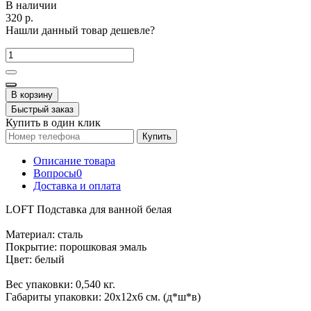
В наличии
320 р.
Нашли данный товар дешевле?
В корзину
Быстрый заказ
Купить в один клик
Купить
Описание товара
Вопросы
0
Доставка и оплата
LOFT Подставка для ванной белая
Материал: сталь
Покрытие: порошковая эмаль
Цвет: белый
Вес упаковки: 0,540 кг.
Габариты упаковки: 20х12х6 см. (д*ш*в)