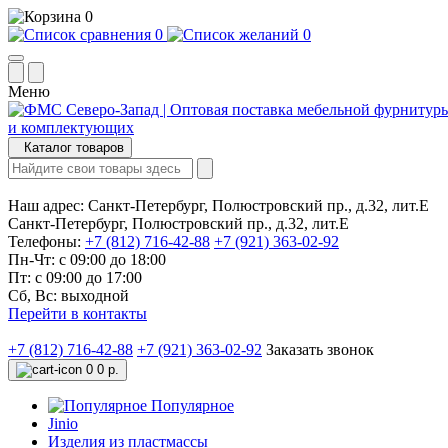
0
0
0
Меню
Каталог товаров
Наш адрес:
Санкт-Петербург, Полюстровский пр., д.32, лит.Е
Санкт-Петербург, Полюстровский пр., д.32, лит.Е
Телефоны:
+7 (812) 716-42-88
+7 (921) 363-02-92
Пн-Чт: с 09:00 до 18:00
Пт: с 09:00 до 17:00
Сб, Вс: выходной
Перейти в контакты
+7 (812) 716-42-88
+7 (921) 363-02-92
Заказать звонок
0
0 р.
Популярное
Jinio
Изделия из пластмассы