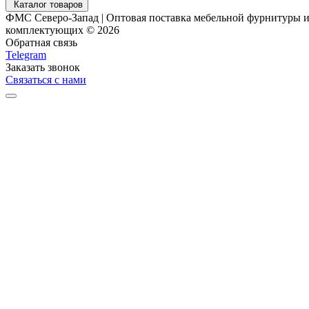
Каталог товаров
ФМС Северо-Запад | Оптовая поставка мебельной фурнитуры 
комплектующих © 2026
Обратная связь
Telegram
Заказать звонок
Связаться с нами