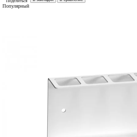
Поделиться
Популярный