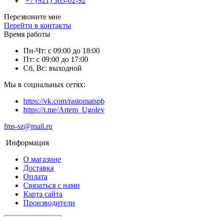
+7 (921) 363-02-92
Перезвоните мне
Перейти в контакты
Время работы
Пн-Чт: с 09:00 до 18:00
Пт: с 09:00 до 17:00
Сб, Вс: выходной
Мы в социальных сетях:
https://vk.com/rastomatspb
https://t.me/Artem_Ugolev
fms-sz@mail.ru
Информация
О магазине
Доставка
Оплата
Связаться с нами
Карта сайта
Производители