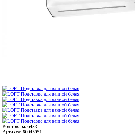
Код товара:
6433
Артикул:
60045951