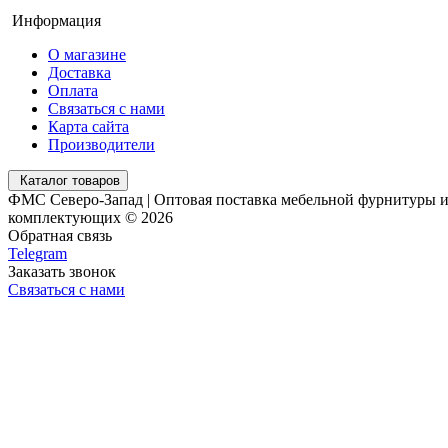
Информация
О магазине
Доставка
Оплата
Связаться с нами
Карта сайта
Производители
Каталог товаров
ФМС Северо-Запад | Оптовая поставка мебельной фурнитуры 
комплектующих © 2026
Обратная связь
Telegram
Заказать звонок
Связаться с нами