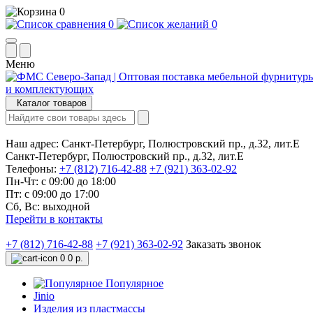
0
0
0
Меню
Каталог товаров
Наш адрес:
Санкт-Петербург, Полюстровский пр., д.32, лит.Е
Санкт-Петербург, Полюстровский пр., д.32, лит.Е
Телефоны:
+7 (812) 716-42-88
+7 (921) 363-02-92
Пн-Чт: с 09:00 до 18:00
Пт: с 09:00 до 17:00
Сб, Вс: выходной
Перейти в контакты
+7 (812) 716-42-88
+7 (921) 363-02-92
Заказать звонок
0
0 р.
Популярное
Jinio
Изделия из пластмассы