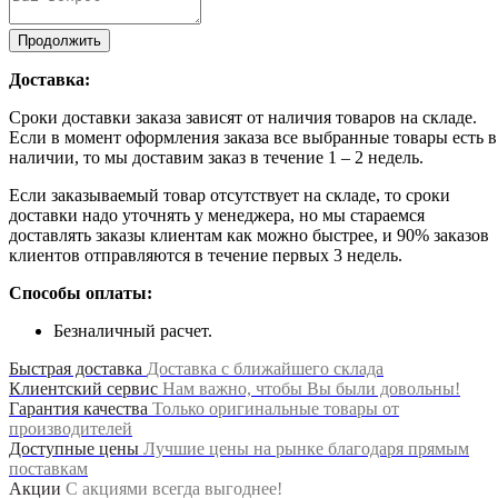
Продолжить
Доставка:
Сроки доставки заказа зависят от наличия товаров на складе.
Если в момент оформления заказа все выбранные товары есть в
наличии, то мы доставим заказ в течение 1 – 2 недель.
Если заказываемый товар отсутствует на складе, то сроки
доставки надо уточнять у менеджера, но мы стараемся
доставлять заказы клиентам как можно быстрее, и 90% заказов
клиентов отправляются в течение первых 3 недель.
Способы оплаты:
Безналичный расчет.
Быстрая доставка
Доставка с ближайшего склада
Клиентский сервис
Нам важно, чтобы Вы были довольны!
Гарантия качества
Только оригинальные товары от
производителей
Доступные цены
Лучшие цены на рынке благодаря прямым
поставкам
Акции
С акциями всегда выгоднее!