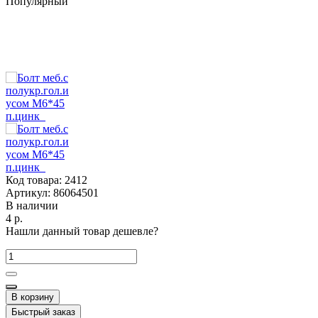
Популярный
Код товара:
2412
Артикул:
86064501
В наличии
4 р.
Нашли данный товар дешевле?
В корзину
Быстрый заказ