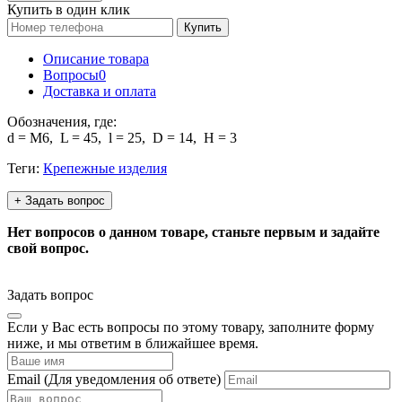
Купить в один клик
Купить
Описание товара
Вопросы
0
Доставка и оплата
Обозначения, где:
d = М6, L = 45, l = 25, D = 14, H = 3
Теги:
Крепежные изделия
+ Задать вопрос
Нет вопросов о данном товаре, станьте первым и задайте
свой вопрос.
Задать вопрос
Если у Вас есть вопросы по этому товару, заполните форму
ниже, и мы ответим в ближайшее время.
Email
(Для уведомления об ответе)