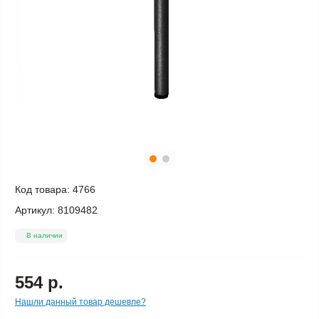
Код товара:
4766
Артикул:
8109482
В наличии
554 р.
Нашли данный товар дешевле?