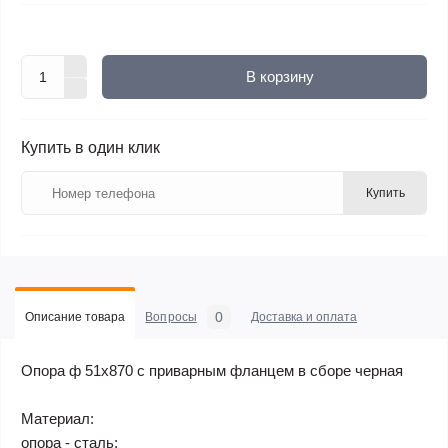
В корзину
Купить в один клик
Купить
0
Описание товара
Вопросы
Доставка и оплата
Опора ф 51х870 с приварным фланцем в сборе черная
Материал:
опора - сталь;