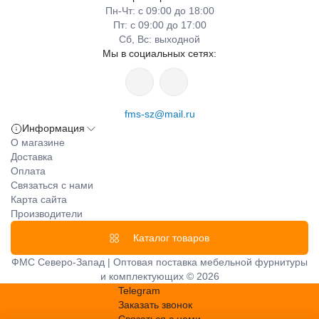
Пн-Чт: с 09:00 до 18:00
Пт: с 09:00 до 17:00
Сб, Вс: выходной
Мы в социальных сетях:
fms-sz@mail.ru
Информация
О магазине
Доставка
Оплата
Связаться с нами
Карта сайта
Производители
Каталог товаров
ФМС Северо-Запад | Оптовая поставка мебельной фурнитуры
и комплектующих © 2026
Telegram
Заказать звонок