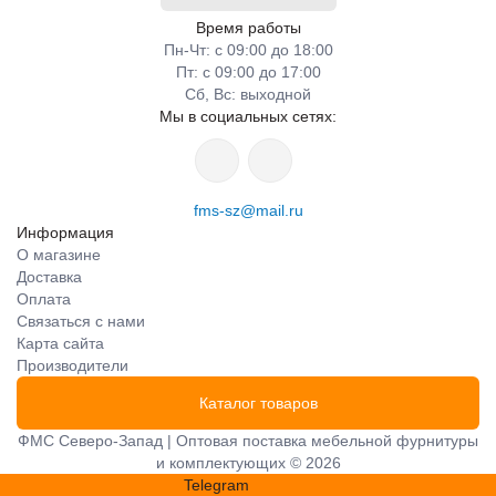
Время работы
Пн-Чт: с 09:00 до 18:00
Пт: с 09:00 до 17:00
Сб, Вс: выходной
Мы в социальных сетях:
fms-sz@mail.ru
Информация
О магазине
Доставка
Оплата
Связаться с нами
Карта сайта
Производители
Каталог товаров
ФМС Северо-Запад | Оптовая поставка мебельной фурнитуры
и комплектующих © 2026
Telegram