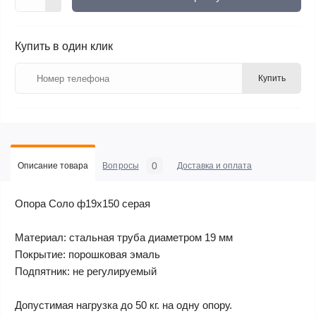
Купить в один клик
Купить
0
Описание товара
Вопросы
Доставка и оплата
Опора Соло ф19х150 серая
Материал: стальная труба диаметром 19 мм
Покрытие: порошковая эмаль
Подпятник: не регулируемый
Допустимая нагрузка до 50 кг. на одну опору.