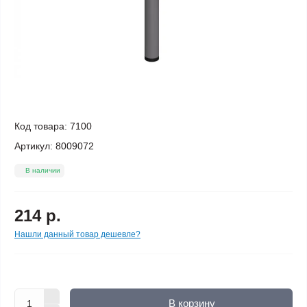
Код товара:
7100
Артикул:
8009072
В наличии
214 р.
Нашли данный товар дешевле?
В корзину