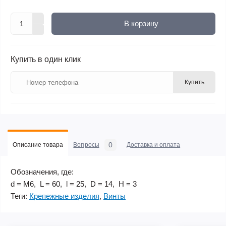
В корзину
Купить в один клик
Купить
0
Описание товара
Вопросы
Доставка и оплата
Обозначения, где:
d = М6, L = 60, l = 25, D = 14, H = 3
Теги:
Крепежные изделия
,
Винты