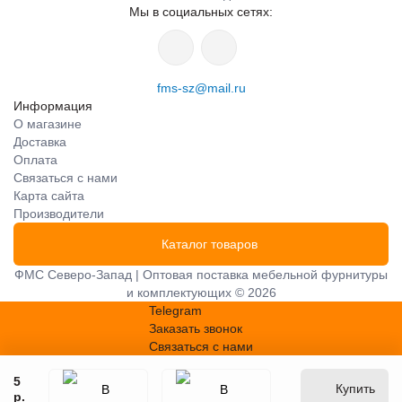
Мы в социальных сетях:
fms-sz@mail.ru
Информация
О магазине
Доставка
Оплата
Связаться с нами
Карта сайта
Производители
Каталог товаров
ФМС Северо-Запад | Оптовая поставка мебельной фурнитуры
и комплектующих © 2026
Telegram
Заказать звонок
Связаться с нами
5
Купить
р.