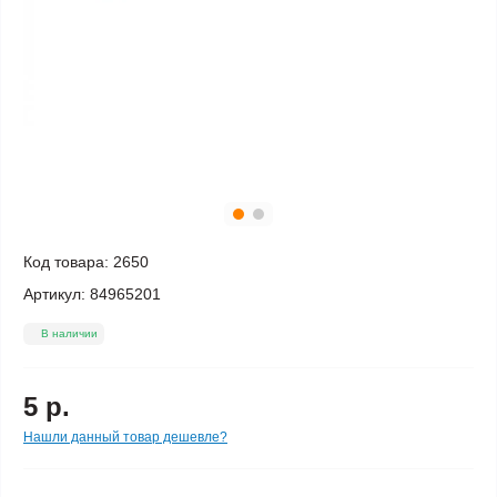
Код товара:
2650
Артикул:
84965201
В наличии
5 р.
Нашли данный товар дешевле?