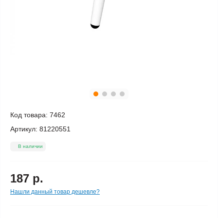
Код товара:
7462
Артикул:
81220551
В наличии
187 р.
Нашли данный товар дешевле?