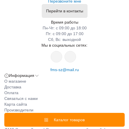
Перезвоните мне
Перейти в контакты
Время работы
Пн-Чт: с 09:00 до 18:00
Пт: с 09:00 до 17:00
Сб, Вс: выходной
Мы в социальных сетях:
fms-sz@mail.ru
Информация
О магазине
Доставка
Оплата
Связаться с нами
Карта сайта
Производители
Каталог товаров