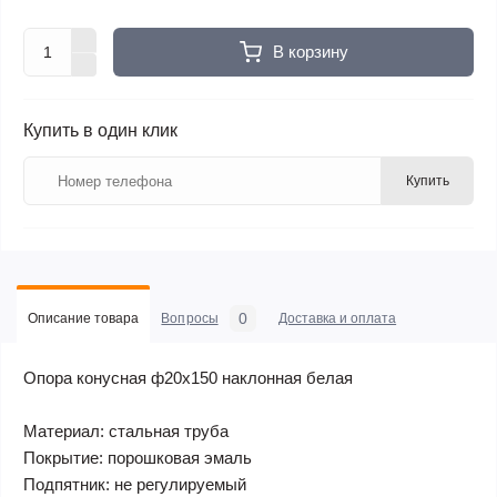
В корзину
Купить в один клик
Купить
0
Описание товара
Вопросы
Доставка и оплата
Опора конусная ф20х150 наклонная белая
Материал: стальная труба
Покрытие: порошковая эмаль
Подпятник: не регулируемый