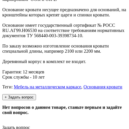
Основание кровати несущее предназначено для оснований, на
кронштейны которых крепят царги и спинки кровати.
Основание имеет государственный сертификат № РОСС
RU.АГ99.Н06530 на соответствие требованиям нормативных
документов ТУ 568440-003-39398734-10.
По заказу возможно изготовление основания кровати
специальной длины, например 2100 или 2200 мм.
Деревянный корпус в комплект не входит.
Гарантия: 12 месяцев
Срок службы - 10 лет
Теги:
Мебель на металлическом каркасе
,
Основания кровати
+ Задать вопрос
Нет вопросов о данном товаре, станьте первым и задайте
свой вопрос.
Задать вопрос