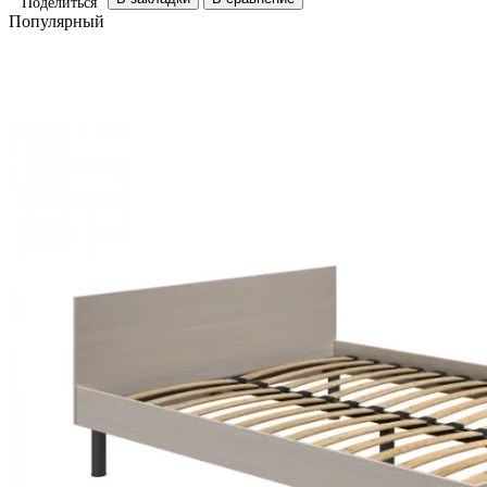
Поделиться
Популярный