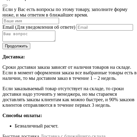
Если у Вас есть вопросы по этому товару, заполните форму
ниже, и мы ответим в ближайшее время.
Email
(Для уведомления об ответе)
Продолжить
Доставка:
Сроки доставки заказа зависят от наличия товаров на складе.
Если в момент оформления заказа все выбранные товары есть в
наличии, то мы доставим заказ в течение 1 – 2 недель.
Если заказываемый товар отсутствует на складе, то сроки
доставки надо уточнять у менеджера, но мы стараемся
доставлять заказы клиентам как можно быстрее, и 90% заказов
клиентов отправляются в течение первых 3 недель.
Способы оплаты:
Безналичный расчет.
Быстрая доставка
Доставка с ближайшего склада