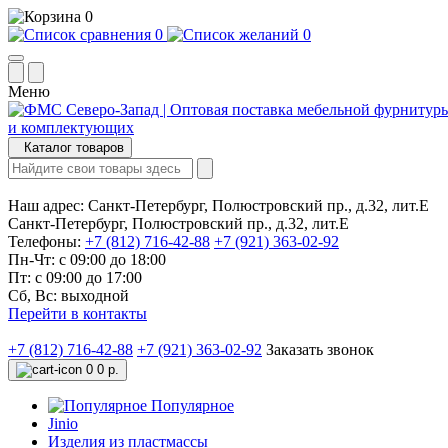
0
0
0
Меню
Каталог товаров
Наш адрес:
Санкт-Петербург, Полюстровский пр., д.32, лит.Е
Санкт-Петербург, Полюстровский пр., д.32, лит.Е
Телефоны:
+7 (812) 716-42-88
+7 (921) 363-02-92
Пн-Чт: с 09:00 до 18:00
Пт: с 09:00 до 17:00
Сб, Вс: выходной
Перейти в контакты
+7 (812) 716-42-88
+7 (921) 363-02-92
Заказать звонок
0
0 р.
Популярное
Jinio
Изделия из пластмассы