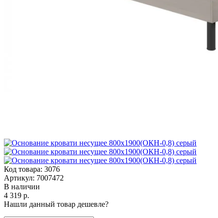
Код товара:
3076
Артикул:
7007472
В наличии
4 319 р.
Нашли данный товар дешевле?