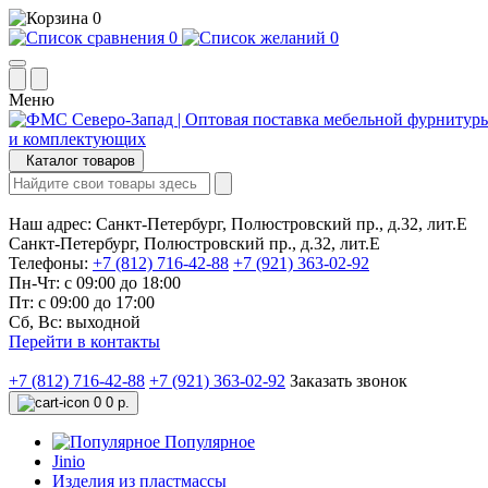
0
0
0
Меню
Каталог товаров
Наш адрес:
Санкт-Петербург, Полюстровский пр., д.32, лит.Е
Санкт-Петербург, Полюстровский пр., д.32, лит.Е
Телефоны:
+7 (812) 716-42-88
+7 (921) 363-02-92
Пн-Чт: с 09:00 до 18:00
Пт: с 09:00 до 17:00
Сб, Вс: выходной
Перейти в контакты
+7 (812) 716-42-88
+7 (921) 363-02-92
Заказать звонок
0
0 р.
Популярное
Jinio
Изделия из пластмассы