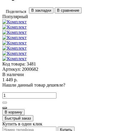
В закладки
В сравнение
Поделиться
Популярный
Код товара:
3481
Артикул:
2000682
В наличии
1 449 р.
Нашли данный товар дешевле?
В корзину
Быстрый заказ
Купить в один клик
Купить