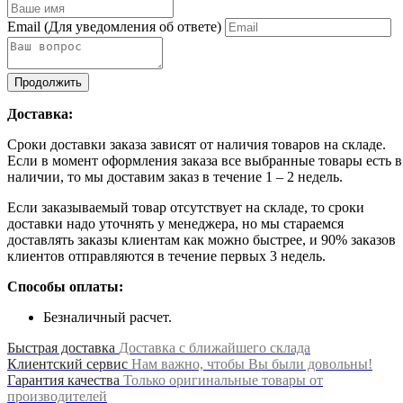
Email
(Для уведомления об ответе)
Продолжить
Доставка:
Сроки доставки заказа зависят от наличия товаров на складе.
Если в момент оформления заказа все выбранные товары есть в
наличии, то мы доставим заказ в течение 1 – 2 недель.
Если заказываемый товар отсутствует на складе, то сроки
доставки надо уточнять у менеджера, но мы стараемся
доставлять заказы клиентам как можно быстрее, и 90% заказов
клиентов отправляются в течение первых 3 недель.
Способы оплаты:
Безналичный расчет.
Быстрая доставка
Доставка с ближайшего склада
Клиентский сервис
Нам важно, чтобы Вы были довольны!
Гарантия качества
Только оригинальные товары от
производителей