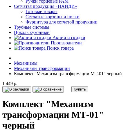
Ручки торцевые РАМ
Сетчатая продукция «НАЙДИ»
Готовые товары
Сетчатые корзины и полки
Фурнитура для сетчатой продукции
Трубные системы
Цоколь кухонный
Акции и скидки
Производители
Поиск товара
Механизмы
Механизмы трансформации
Комплект "Механизм трансформации МТ-01" черный
1 449 р.
Купить
Комплект "Механизм
трансформации МТ-01"
черный