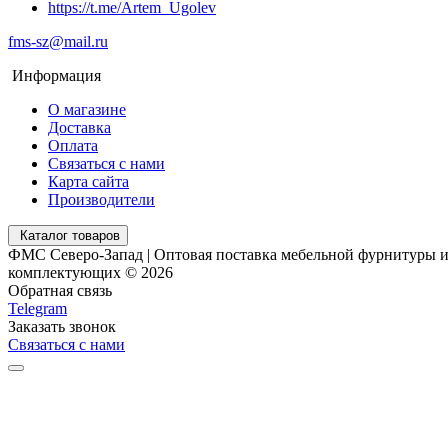
https://t.me/Artem_Ugolev
fms-sz@mail.ru
Информация
О магазине
Доставка
Оплата
Связаться с нами
Карта сайта
Производители
Каталог товаров
ФМС Северо-Запад | Оптовая поставка мебельной фурнитуры 
комплектующих © 2026
Обратная связь
Telegram
Заказать звонок
Связаться с нами