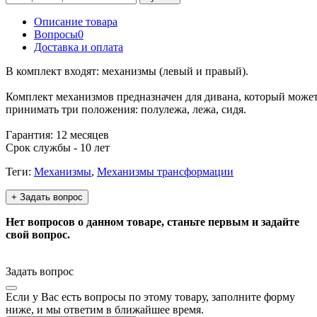
Описание товара
Вопросы
0
Доставка и оплата
В комплект входят: механизмы (левый и правый).
Комплект механизмов предназначен для дивана, который може
принимать три положения: полулежа, лежа, сидя.
Гарантия: 12 месяцев
Срок службы - 10 лет
Теги:
Механизмы
,
Механизмы трансформации
+ Задать вопрос
Нет вопросов о данном товаре, станьте первым и задайте
свой вопрос.
Задать вопрос
Если у Вас есть вопросы по этому товару, заполните форму
ниже, и мы ответим в ближайшее время.