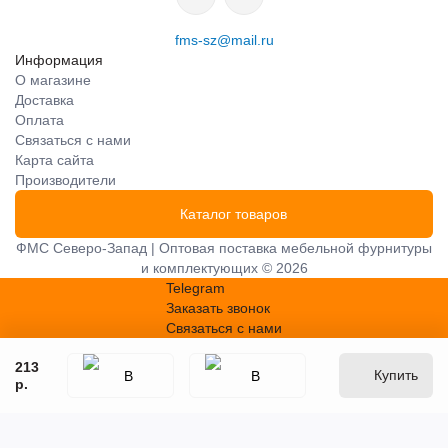
fms-sz@mail.ru
Информация
О магазине
Доставка
Оплата
Связаться с нами
Карта сайта
Производители
Каталог товаров
ФМС Северо-Запад | Оптовая поставка мебельной фурнитуры
и комплектующих © 2026
Telegram
Заказать звонок
Связаться с нами
213
Купить
р.