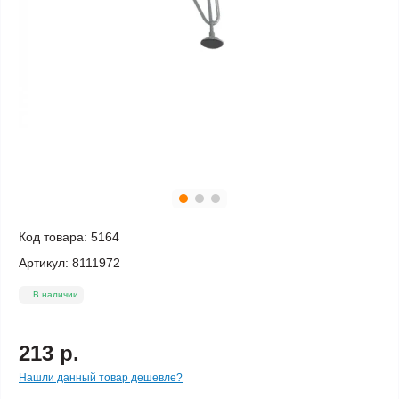
Код товара:
5164
Артикул:
8111972
В наличии
213 р.
Нашли данный товар дешевле?