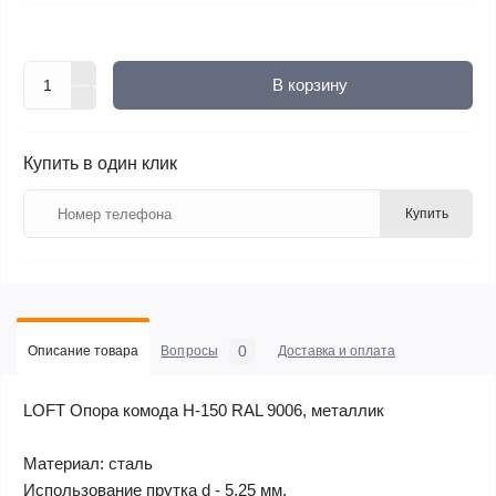
В корзину
Купить в один клик
Купить
0
Описание товара
Вопросы
Доставка и оплата
LOFT Опора комода Н-150 RAL 9006, металлик
Материал: сталь
Использование прутка d - 5,25 мм.