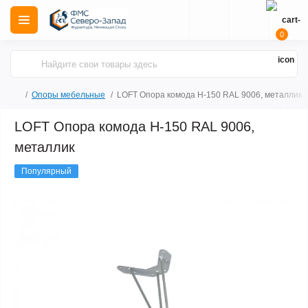
0
Опоры мебельные
LOFT Опора комода Н-150 RAL 9006, металлик
LOFT Опора комода Н-150 RAL 9006,
металлик
Популярный