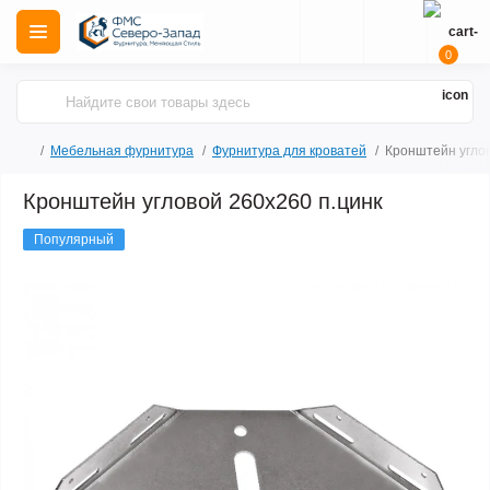
0
Мебельная фурнитура
Фурнитура для кроватей
Кронштейн угло
Кронштейн угловой 260х260 п.цинк
Популярный