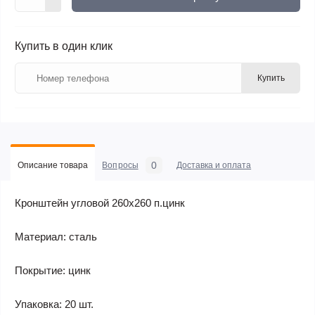
Купить в один клик
Купить
0
Описание товара
Вопросы
Доставка и оплата
Кронштейн угловой 260х260 п.цинк
Материал: сталь
Покрытие: цинк
Упаковка: 20 шт.