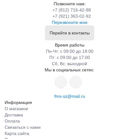
Позвоните нам:
+7 (812) 716-42-88
+7 (921) 363-02-92
Перезвоните мне
Перейти в контакты
Время работы
Пн-Чт: с 09:00 до 18:00
Пт: с 09:00 до 17:00
Сб, Вс: выходной
Мы в социальных сетях:
fms-sz@mail.ru
Информация
О магазине
Доставка
Оплата
Связаться с нами
Карта сайта