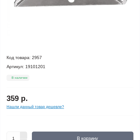
Код товара:
2957
Артикул:
19101201
В наличии
359 р.
Нашли данный товар дешевле?
В корзину