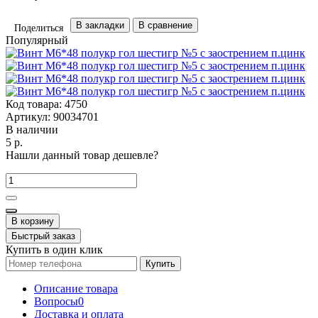
В закладки
В сравнение
Поделиться
Популярный
Код товара:
4750
Артикул:
90034701
В наличии
5 р.
Нашли данный товар дешевле?
В корзину
Быстрый заказ
Купить в один клик
Купить
Описание товара
Вопросы
0
Доставка и оплата