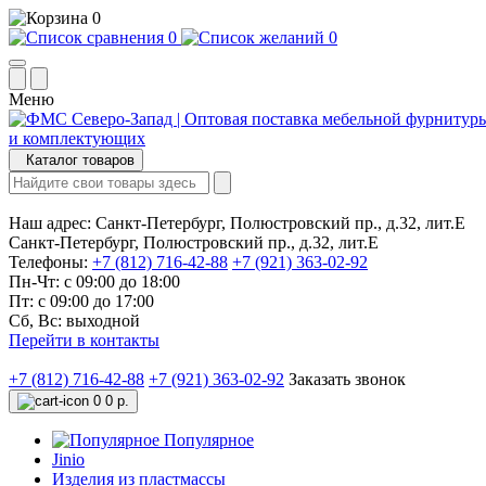
0
0
0
Меню
Каталог товаров
Наш адрес:
Санкт-Петербург, Полюстровский пр., д.32, лит.Е
Санкт-Петербург, Полюстровский пр., д.32, лит.Е
Телефоны:
+7 (812) 716-42-88
+7 (921) 363-02-92
Пн-Чт: с 09:00 до 18:00
Пт: с 09:00 до 17:00
Сб, Вс: выходной
Перейти в контакты
+7 (812) 716-42-88
+7 (921) 363-02-92
Заказать звонок
0
0 р.
Популярное
Jinio
Изделия из пластмассы