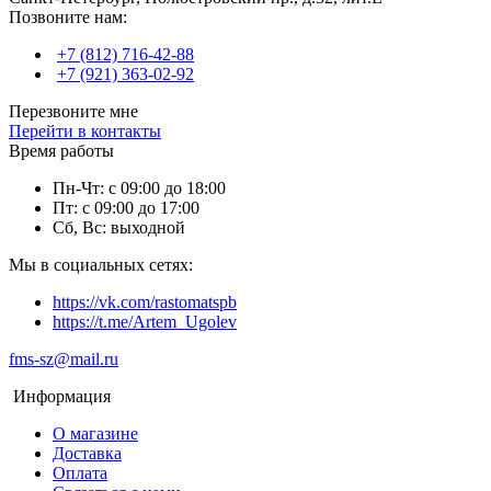
Позвоните нам:
+7 (812) 716-42-88
+7 (921) 363-02-92
Перезвоните мне
Перейти в контакты
Время работы
Пн-Чт: с 09:00 до 18:00
Пт: с 09:00 до 17:00
Сб, Вс: выходной
Мы в социальных сетях:
https://vk.com/rastomatspb
https://t.me/Artem_Ugolev
fms-sz@mail.ru
Информация
О магазине
Доставка
Оплата