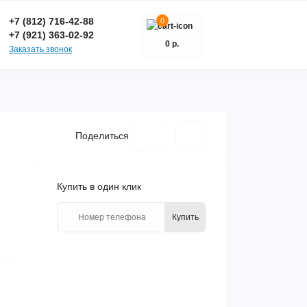
+7 (812) 716-42-88
0
+7 (921) 363-02-92
0 р.
Заказать звонок
Поделиться
Купить в один клик
Купить