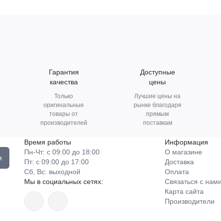
Гарантия
Доступные
качества
цены
Только
Лучшие цены на
оригинальные
рынке благодаря
товары от
прямым
производителей
поставкам
Время работы
Информация
Пн-Чт: с 09:00 до 18:00
О магазине
я
Пт: с 09:00 до 17:00
Доставка
Сб, Вс: выходной
Оплата
Мы в социальных сетях:
Связаться с нам
Карта сайта
Производители