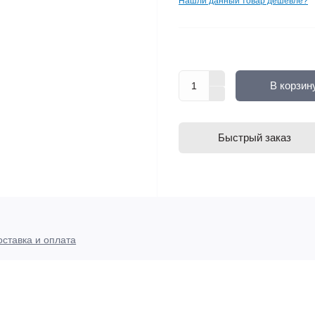
Нашли данный товар дешевле?
В корзин
Быстрый заказ
оставка и оплата