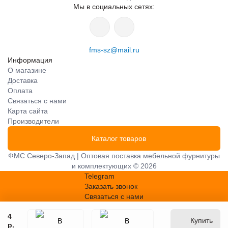
Мы в социальных сетях:
fms-sz@mail.ru
Информация
О магазине
Доставка
Оплата
Связаться с нами
Карта сайта
Производители
Каталог товаров
ФМС Северо-Запад | Оптовая поставка мебельной фурнитуры
и комплектующих © 2026
Telegram
Заказать звонок
Связаться с нами
4
Купить
р.