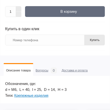
В корзину
Купить в один клик
Купить
0
Описание товара
Вопросы
Доставка и оплата
Обозначения, где:
d = М6, L = 40, l = 25, D = 14, H = 3
Теги:
Крепежные изделия