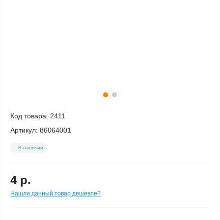
Код товара:
2411
Артикул:
86064001
В наличии
4 р.
Нашли данный товар дешевле?