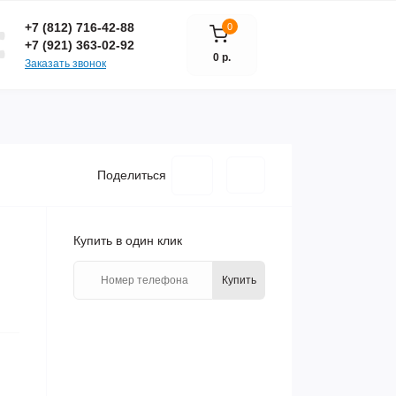
+7 (812) 716-42-88
0
+7 (921) 363-02-92
0 р.
Заказать звонок
Поделиться
Купить в один клик
Купить