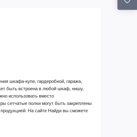
ния шкафа-купе, гардеробной, гаража,
ет быть встроена в любой шкаф, нишу,
ожно использовать вместо
ры сетчатые полки могут быть закреплены
 продукцией. На сайте Найди вы сможете