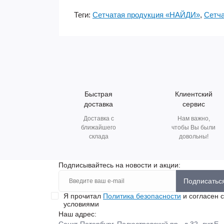
Теги:
Сетчатая продукция «НАЙДИ»
,
Сетча
Быстрая
Клиентский
доставка
сервис
Доставка с
Нам важно,
ближайшего
чтобы Вы были
склада
довольны!
Подписывайтесь на новости и акции:
Подписатьс
Я прочитал
Политика безопасности
и согласен с
условиями
Наш адрес: