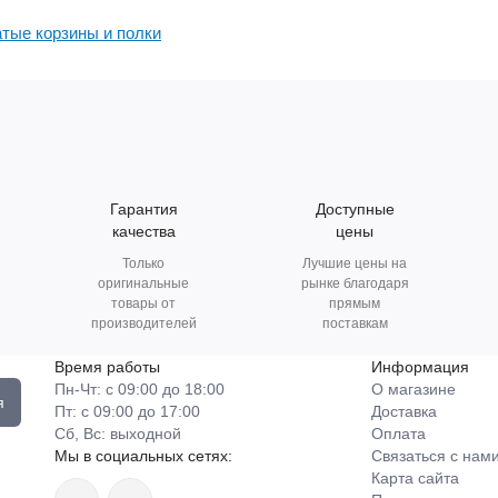
тые корзины и полки
Гарантия
Доступные
качества
цены
Только
Лучшие цены на
оригинальные
рынке благодаря
товары от
прямым
производителей
поставкам
Время работы
Информация
Пн-Чт: с 09:00 до 18:00
О магазине
я
Пт: с 09:00 до 17:00
Доставка
Сб, Вс: выходной
Оплата
Мы в социальных сетях:
Связаться с нам
Карта сайта