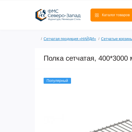
Каталог товаров
Сетчатая продукция «НАЙДИ»
Сетчатые корзины
Полка сетчатая, 400*3000
Популярный