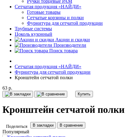
Ручки торцевые РАМ
Сетчатая продукция «НАЙДИ»
Готовые товары
Сетчатые корзины и полки
Фурнитура для сетчатой продукции
Трубные системы
Цоколь кухонный
Акции и скидки
Производители
Поиск товара
Сетчатая продукция «НАЙДИ»
Фурнитура для сетчатой продукции
Кронштейн сетчатой полки
63 р.
Купить
Кронштейн сетчатой полки
В закладки
В сравнение
Поделиться
Популярный