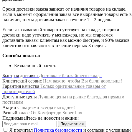
Сроки доставки заказа зависят от наличия товаров на складе.
Если в момент оформления заказа все выбранные товары есть в
наличии, то мы доставим заказ в течение 1 – 2 недель.
Если заказываемый товар отсутствует на складе, то сроки
доставки надо уточнять у менеджера, но мы стараемся
доставлять заказы клиентам как можно быстрее, и 90% заказов
клиентов отправляются в течение первых 3 недель.
Способы оплаты:
Безналичный расчет.
Быстрая доставка
Доставка с ближайшего склада
Клиентский сервис
Нам важно, чтобы Вы были довольны!
Гарантия качества
Только оригинальные товары от
производителей
Доступные цены
Лучшие цены на рынке благодаря прямым
поставкам
Акции
С акциями всегда выгоднее!
Разный класс
От Комфорт до Super Lux
Подписывайтесь на новости и акции:
Подписаться
Я прочитал
Политика безопасности
и согласен с условиями