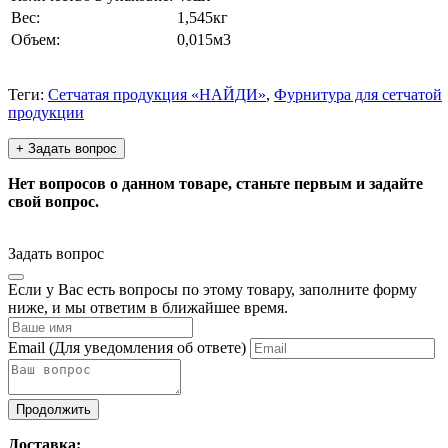
Вес:
1,545кг
Объем:
0,015м3
Теги:
Сетчатая продукция «НАЙДИ»
,
Фурнитура для сетчатой
продукции
+ Задать вопрос
Нет вопросов о данном товаре, станьте первым и задайте
свой вопрос.
Задать вопрос
Если у Вас есть вопросы по этому товару, заполните форму
ниже, и мы ответим в ближайшее время.
Email
(Для уведомления об ответе)
Продолжить
Доставка: