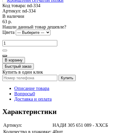
Код товара:
nd-334
Артикул:
nd-334
В наличии
63 р.
Нашли данный товар дешевле?
Цвета
В корзину
Быстрый заказ
Купить в один клик
Купить
Описание товара
Вопросы
0
Доставка и оплата
Характеристики
Артикул:
НАДИ 305 651 089 - ХХСБ
Количество в упаковке:
40шт