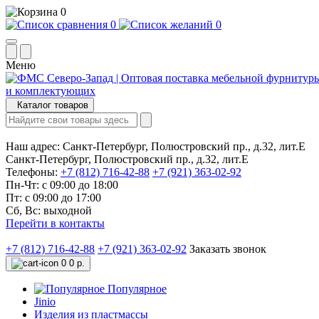
0
0
0
Меню
Каталог товаров
Наш адрес:
Санкт-Петербург, Полюстровский пр., д.32, лит.Е
Санкт-Петербург, Полюстровский пр., д.32, лит.Е
Телефоны:
+7 (812) 716-42-88
+7 (921) 363-02-92
Пн-Чт: с 09:00 до 18:00
Пт: с 09:00 до 17:00
Сб, Вс: выходной
Перейти в контакты
+7 (812) 716-42-88
+7 (921) 363-02-92
Заказать звонок
0
0 р.
Популярное
Jinio
Изделия из пластмассы