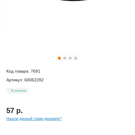
Код товара:
7691
Артикул:
60062282
В наличии
57 р.
Нашли данный товар дешевле?