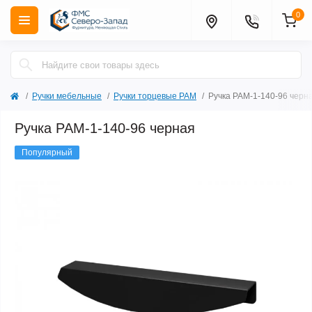
0
Ручки мебельные
Ручки торцевые РАМ
Ручка РАМ-1-140-96 черн
Ручка РАМ-1-140-96 черная
Популярный