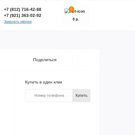
+7 (812) 716-42-88
0
+7 (921) 363-02-92
0 р.
Заказать звонок
Поделиться
Купить в один клик
Купить