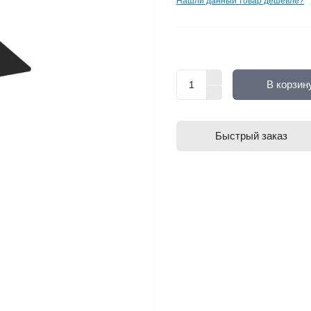
Нашли данный товар дешевле?
В корзин
Быстрый заказ