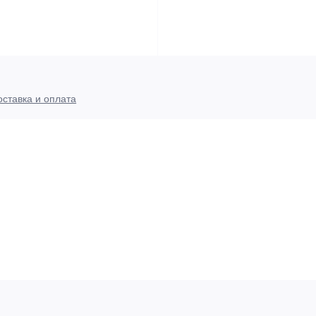
оставка и оплата