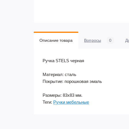
Описание товара
Вопросы
0
Д
Ручка STELS черная
Материал: сталь
Покрытие: порошковая эмаль
Размеры: 83х83 мм.
Теги:
Ручки мебельные