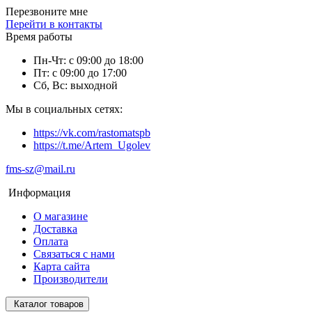
Перезвоните мне
Перейти в контакты
Время работы
Пн-Чт: с 09:00 до 18:00
Пт: с 09:00 до 17:00
Сб, Вс: выходной
Мы в социальных сетях:
https://vk.com/rastomatspb
https://t.me/Artem_Ugolev
fms-sz@mail.ru
Информация
О магазине
Доставка
Оплата
Связаться с нами
Карта сайта
Производители
Каталог товаров