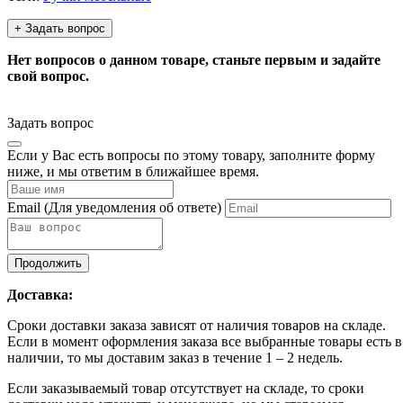
+ Задать вопрос
Нет вопросов о данном товаре, станьте первым и задайте
свой вопрос.
Задать вопрос
Если у Вас есть вопросы по этому товару, заполните форму
ниже, и мы ответим в ближайшее время.
Email
(Для уведомления об ответе)
Продолжить
Доставка:
Сроки доставки заказа зависят от наличия товаров на складе.
Если в момент оформления заказа все выбранные товары есть в
наличии, то мы доставим заказ в течение 1 – 2 недель.
Если заказываемый товар отсутствует на складе, то сроки