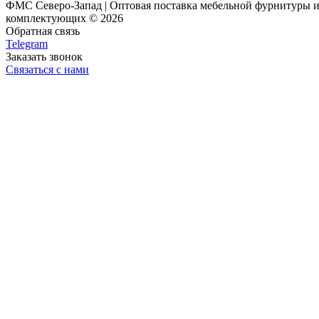
ФМС Северо-Запад | Оптовая поставка мебельной фурнитуры 
комплектующих © 2026
Обратная связь
Telegram
Заказать звонок
Связаться с нами