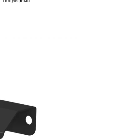
Популярный