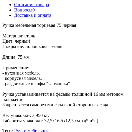
Описание товара
Вопросы
0
Доставка и оплата
Ручка мебельная торцевая-75 черная
Материал: сталь
Цвет: черный
Покрытие: порошковая эмаль
Длина: 75 мм
Применение:
- кухонная мебель,
- корпусная мебель,
- раздвижные шкафы "гармошка"
Ручка устанавливается на фасады толщиной 16 мм методом
наложения.
Закрепляется саморезами с тыльной стороны фасада.
Вес упаковки: 3,950 кг.
Габариты упаковки: 32,5х16,5х12,5 см. (д*ш*в)
Теги:
Ручки мебельные