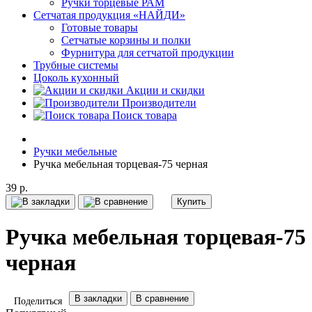
Ручки торцевые РАМ
Сетчатая продукция «НАЙДИ»
Готовые товары
Сетчатые корзины и полки
Фурнитура для сетчатой продукции
Трубные системы
Цоколь кухонный
Акции и скидки
Производители
Поиск товара
Ручки мебельные
Ручка мебельная торцевая-75 черная
39 р.
Купить
Ручка мебельная торцевая-75
черная
В закладки
В сравнение
Поделиться