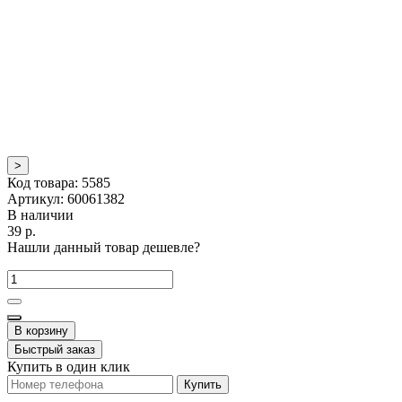
>
Код товара:
5585
Артикул:
60061382
В наличии
39 р.
Нашли данный товар дешевле?
В корзину
Быстрый заказ
Купить в один клик
Купить