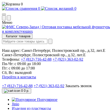
0
0
0
Меню
Каталог товаров
Наш адрес:
Санкт-Петербург, Полюстровский пр., д.32, лит.Е
Санкт-Петербург, Полюстровский пр., д.32, лит.Е
Телефоны:
+7 (812) 716-42-88
+7 (921) 363-02-92
Пн-Чт: с 09:00 до 18:00
Пт: с 09:00 до 17:00
Сб, Вс: выходной
Перейти в контакты
+7 (812) 716-42-88
+7 (921) 363-02-92
Заказать звонок
0
0 р.
Популярное
Jinio
Изделия из пластмассы