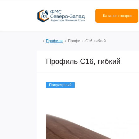
Каталог товаров
Профили
Профиль C16, гибкий
Профиль C16, гибкий
Популярный