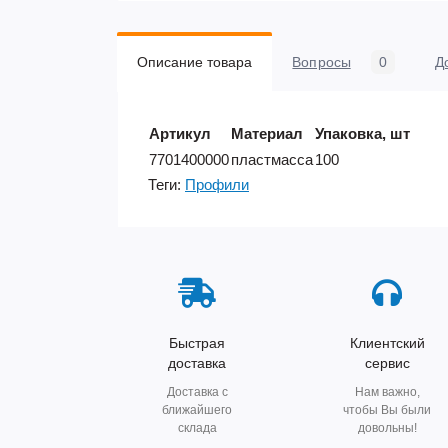
Описание товара
Вопросы
0
Д
Артикул
Материал
Упаковка, шт
7701400000
пластмасса
100
Теги:
Профили
Быстрая
Клиентский
доставка
сервис
Доставка с
Нам важно,
ближайшего
чтобы Вы были
склада
довольны!