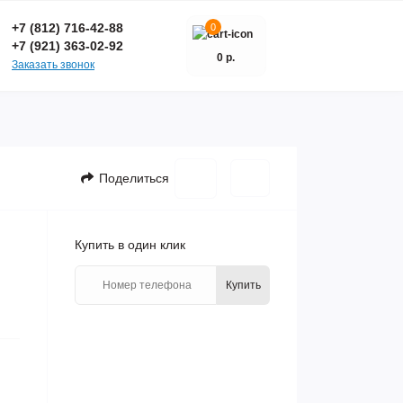
+7 (812) 716-42-88
0
+7 (921) 363-02-92
0 р.
Заказать звонок
Поделиться
Купить в один клик
Купить