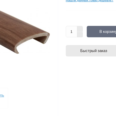
Нашли данный товар дешевле?
В корзин
Быстрый заказ