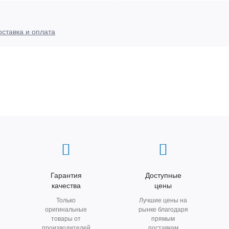
оставка и оплата
Гарантия
Доступные
качества
цены
Только
Лучшие цены на
оригинальные
рынке благодаря
товары от
прямым
производителей
поставкам