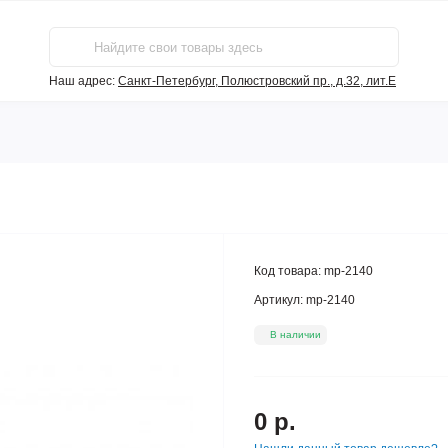
Наш адрес:
Санкт-Петербург, Полюстровский пр., д.32, лит.Е
Код товара:
mp-2140
Артикул:
mp-2140
В наличии
0 р.