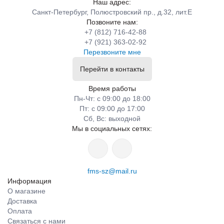
Наш адрес:
Санкт-Петербург, Полюстровский пр., д.32, лит.Е
Позвоните нам:
+7 (812) 716-42-88
+7 (921) 363-02-92
Перезвоните мне
Перейти в контакты
Время работы
Пн-Чт: с 09:00 до 18:00
Пт: с 09:00 до 17:00
Сб, Вс: выходной
Мы в социальных сетях:
fms-sz@mail.ru
Информация
О магазине
Доставка
Оплата
Связаться с нами