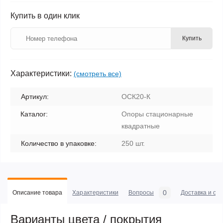
Купить в один клик
Купить
Характеристики:
(смотреть все)
Артикул:
ОСК20-К
Каталог:
Опоры стационарные
квадратные
Количество в упаковке:
250 шт.
0
Описание товара
Характеристики
Вопросы
Доставка и оп
Варианты цвета / покрытия