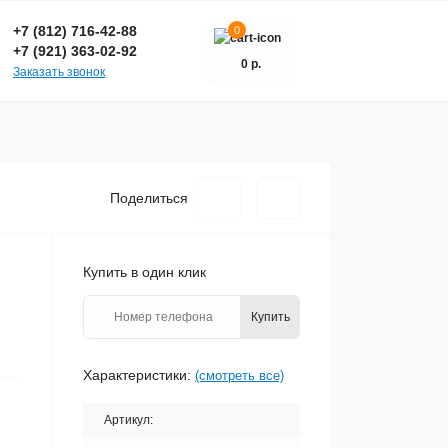
+7 (812) 716-42-88
0
+7 (921) 363-02-92
0 р.
Заказать звонок
Поделиться
Купить в один клик
Купить
Характеристики:
(смотреть все)
Артикул: