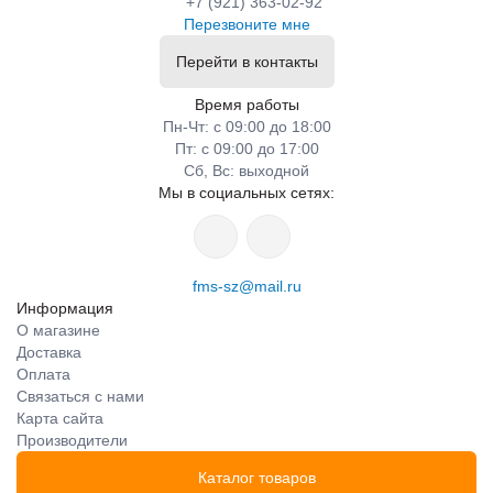
+7 (921) 363-02-92
Перезвоните мне
Перейти в контакты
Время работы
Пн-Чт: с 09:00 до 18:00
Пт: с 09:00 до 17:00
Сб, Вс: выходной
Мы в социальных сетях:
fms-sz@mail.ru
Информация
О магазине
Доставка
Оплата
Связаться с нами
Карта сайта
Производители
Каталог товаров