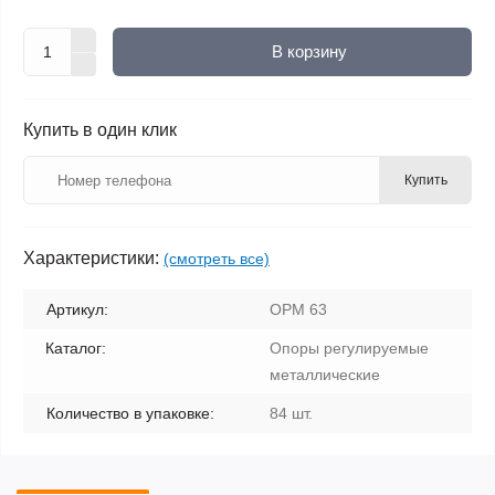
В корзину
Купить в один клик
Купить
Характеристики:
(смотреть все)
Артикул:
ОРМ 63
Каталог:
Опоры регулируемые
металлические
Количество в упаковке:
84 шт.