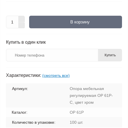
В корзину
Купить в один клик
Купить
Характеристики:
(смотреть все)
Артикул:
Опора мебельная
регулируемая ОР 61Р-
С, цвет хром
Каталог:
ОР 61Р
Количество в упаковке:
100 шт.