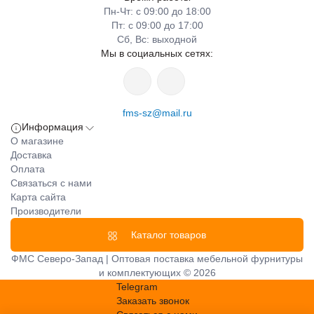
Пн-Чт: с 09:00 до 18:00
Пт: с 09:00 до 17:00
Сб, Вс: выходной
Мы в социальных сетях:
fms-sz@mail.ru
Информация
О магазине
Доставка
Оплата
Связаться с нами
Карта сайта
Производители
Каталог товаров
ФМС Северо-Запад | Оптовая поставка мебельной фурнитуры
и комплектующих © 2026
Telegram
Заказать звонок