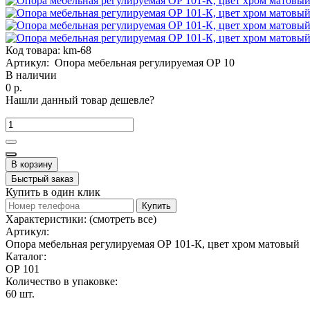
Код товара:
km-68
Артикул:
Опора мебельная регулируемая ОР 10
В наличии
0 р.
Нашли данный товар дешевле?
В корзину
Быстрый заказ
Купить в один клик
Купить
Характеристики:
(смотреть все)
Артикул:
Опора мебельная регулируемая ОР 101-К, цвет хром матовый
Каталог:
ОР 101
Количество в упаковке:
60 шт.