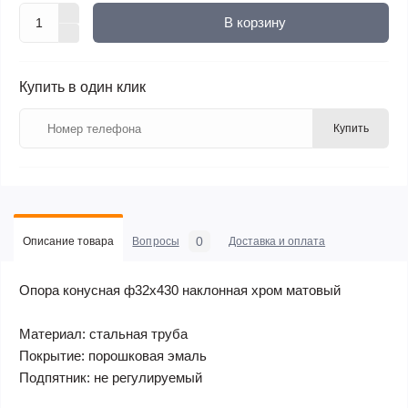
В корзину
Купить в один клик
Купить
0
Описание товара
Вопросы
Доставка и оплата
Опора конусная ф32х430 наклонная хром матовый
Материал: стальная труба
Покрытие: порошковая эмаль
Подпятник: не регулируемый