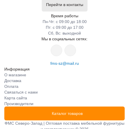
Перейти в контакты
Время работы
Пн-Чт: с 09:00 до 18:00
Пт: с 09:00 до 17:00
Сб, Вс: выходной
Мы в социальных сетях:
fms-sz@mail.ru
Информация
О магазине
Доставка
Оплата
Связаться с нами
Карта сайта
Производители
Каталог товаров
ФМС Северо-Запад | Оптовая поставка мебельной фурнитуры