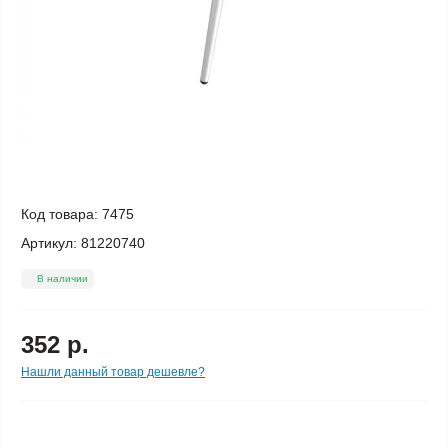
Код товара:
7475
Артикул:
81220740
В наличии
352 р.
Нашли данный товар дешевле?