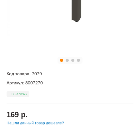
Код товара:
7079
Артикул:
8007270
В наличии
169 р.
Нашли данный товар дешевле?