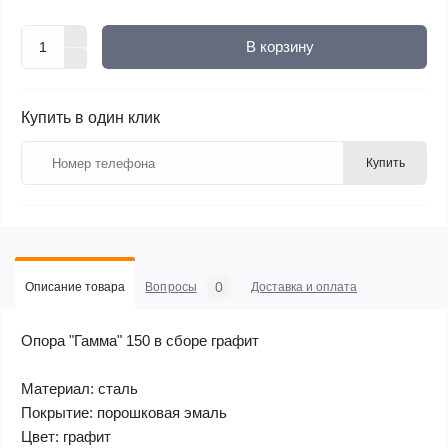
В корзину
Купить в один клик
Купить
0
Описание товара
Вопросы
Доставка и оплата
Опора "Гамма" 150 в сборе графит
Материал: сталь
Покрытие: порошковая эмаль
Цвет: графит