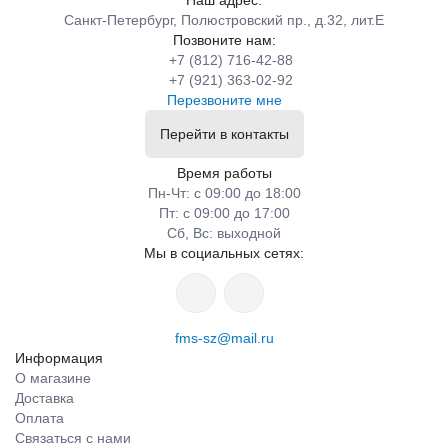
Наш адрес:
Санкт-Петербург, Полюстровский пр., д.32, лит.Е
Позвоните нам:
+7 (812) 716-42-88
+7 (921) 363-02-92
Перезвоните мне
Перейти в контакты
Время работы
Пн-Чт: с 09:00 до 18:00
Пт: с 09:00 до 17:00
Сб, Вс: выходной
Мы в социальных сетях:
fms-sz@mail.ru
Информация
О магазине
Доставка
Оплата
Связаться с нами