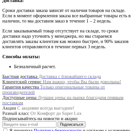
Доставка:
Сроки доставки заказа зависят от наличия товаров на складе.
Если в момент оформления заказа все выбранные товары есть в
наличии, то мы доставим заказ в течение 1 – 2 недель.
Если заказываемый товар отсутствует на складе, то сроки
доставки надо уточнять у менеджера, но мы стараемся
доставлять заказы клиентам как можно быстрее, и 90% заказов
клиентов отправляются в течение первых 3 недель.
Способы оплаты:
Безналичный расчет.
Быстрая доставка
Доставка с ближайшего склада
Клиентский сервис
Нам важно, чтобы Вы были довольны!
Гарантия качества
Только оригинальные товары от
производителей
Доступные цены
Лучшие цены на рынке благодаря прямым
поставкам
Акции
С акциями всегда выгоднее!
Разный класс
От Комфорт до Super Lux
Подписывайтесь на новости и акции:
Подписаться
Я прочитал
Политика безопасности
и согласен с условиями