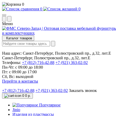
0
0
0
Меню
Каталог товаров
Наш адрес:
Санкт-Петербург, Полюстровский пр., д.32, лит.Е
Санкт-Петербург, Полюстровский пр., д.32, лит.Е
Телефоны:
+7 (812) 716-42-88
+7 (921) 363-02-92
Пн-Чт: с 09:00 до 18:00
Пт: с 09:00 до 17:00
Сб, Вс: выходной
Перейти в контакты
+7 (812) 716-42-88
+7 (921) 363-02-92
Заказать звонок
0
0 р.
Популярное
Jinio
Изделия из пластмассы