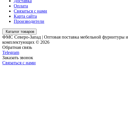
Доставка
Оплата
Связаться с нами
Карта сайта
Производители
Каталог товаров
ФМС Северо-Запад | Оптовая поставка мебельной фурнитуры 
комплектующих © 2026
Обратная связь
Telegram
Заказать звонок
Связаться с нами