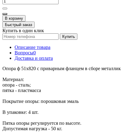
В корзину
Быстрый заказ
Купить в один клик
Купить
Описание товара
Вопросы
0
Доставка и оплата
Опора ф 51х820 с приварным фланцем в сборе металлик
Материал:
опора - сталь;
пятка - пластмасса
Покрытие опоры: порошковая эмаль
В упаковке: 4 шт.
Пятка опоры регулируется по высоте.
Допустимая нагрузка - 50 кг.