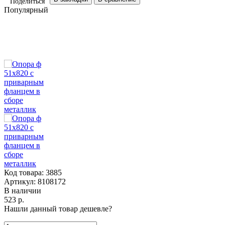
Поделиться
Популярный
Код товара:
3885
Артикул:
8108172
В наличии
523 р.
Нашли данный товар дешевле?