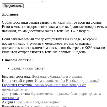
Продолжить
Доставка:
Сроки доставки заказа зависят от наличия товаров на складе.
Если в момент оформления заказа все выбранные товары есть в
наличии, то мы доставим заказ в течение 1 – 2 недель.
Если заказываемый товар отсутствует на складе, то сроки
доставки надо уточнять у менеджера, но мы стараемся
доставлять заказы клиентам как можно быстрее, и 90% заказов
клиентов отправляются в течение первых 3 недель.
Способы оплаты:
Безналичный расчет.
Быстрая доставка
Доставка с ближайшего склада
Клиентский сервис
Нам важно, чтобы Вы были довольны!
Гарантия качества
Только оригинальные товары от
производителей
Доступные цены
Лучшие цены на рынке благодаря прямым
поставкам
Акции
С акциями всегда выгоднее!
Разный класс
От Комфорт до Super Lux