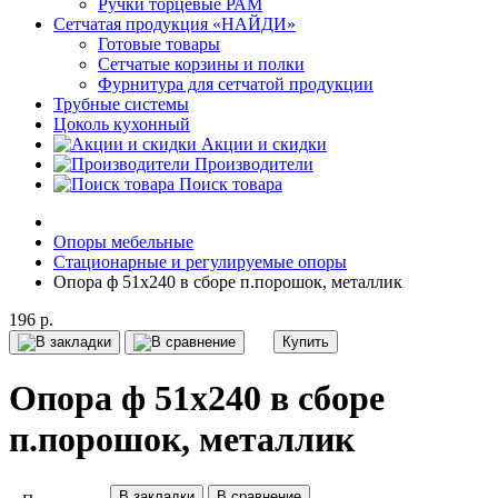
Ручки торцевые РАМ
Сетчатая продукция «НАЙДИ»
Готовые товары
Сетчатые корзины и полки
Фурнитура для сетчатой продукции
Трубные системы
Цоколь кухонный
Акции и скидки
Производители
Поиск товара
Опоры мебельные
Стационарные и регулируемые опоры
Опора ф 51х240 в сборе п.порошок, металлик
196 р.
Купить
Опора ф 51х240 в сборе
п.порошок, металлик
В закладки
В сравнение