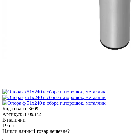
Код товара:
3609
Артикул:
8109372
В наличии
196 р.
Нашли данный товар дешевле?