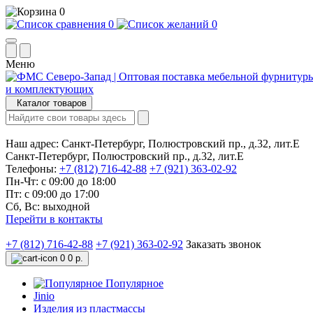
0
0
0
Меню
Каталог товаров
Наш адрес:
Санкт-Петербург, Полюстровский пр., д.32, лит.Е
Санкт-Петербург, Полюстровский пр., д.32, лит.Е
Телефоны:
+7 (812) 716-42-88
+7 (921) 363-02-92
Пн-Чт: с 09:00 до 18:00
Пт: с 09:00 до 17:00
Сб, Вс: выходной
Перейти в контакты
+7 (812) 716-42-88
+7 (921) 363-02-92
Заказать звонок
0
0 р.
Популярное
Jinio
Изделия из пластмассы