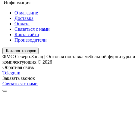
Информация
О магазине
Доставка
Оплата
Связаться с нами
Карта сайта
Производители
Каталог товаров
ФМС Северо-Запад | Оптовая поставка мебельной фурнитуры 
комплектующих © 2026
Обратная связь
Telegram
Заказать звонок
Связаться с нами