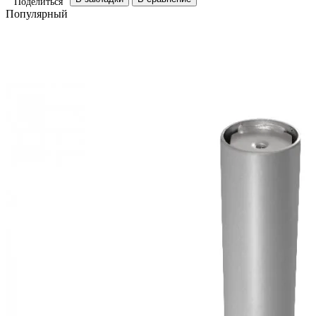
Поделиться
Популярный