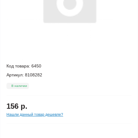
Код товара:
6450
Артикул:
8108282
В наличии
156 р.
Нашли данный товар дешевле?