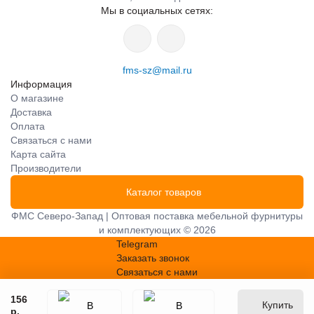
Мы в социальных сетях:
fms-sz@mail.ru
Информация
О магазине
Доставка
Оплата
Связаться с нами
Карта сайта
Производители
Каталог товаров
ФМС Северо-Запад | Оптовая поставка мебельной фурнитуры
и комплектующих © 2026
Telegram
Заказать звонок
Связаться с нами
156
Купить
р.