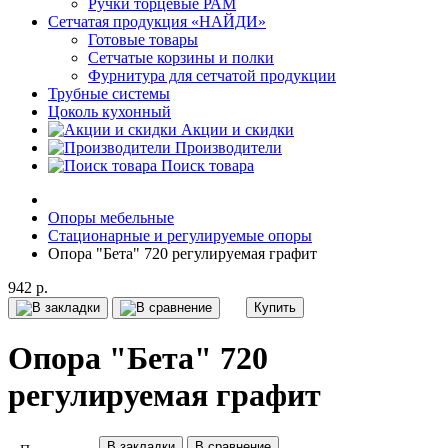
Ручки торцевые РАМ
Сетчатая продукция «НАЙДИ»
Готовые товары
Сетчатые корзины и полки
Фурнитура для сетчатой продукции
Трубные системы
Цоколь кухонный
Акции и скидки
Производители
Поиск товара
Опоры мебельные
Стационарные и регулируемые опоры
Опора "Бета" 720 регулируемая графит
942 р.
Купить
Опора "Бета" 720
регулируемая графит
В закладки
В сравнение