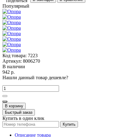
Поделиться
Популярный
Код товара:
7223
Артикул:
8006270
В наличии
942 р.
Нашли данный товар дешевле?
В корзину
Быстрый заказ
Купить в один клик
Купить
Описание товара