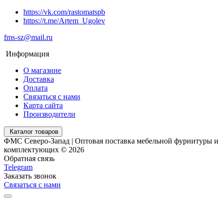
https://vk.com/rastomatspb
https://t.me/Artem_Ugolev
fms-sz@mail.ru
Информация
О магазине
Доставка
Оплата
Связаться с нами
Карта сайта
Производители
Каталог товаров
ФМС Северо-Запад | Оптовая поставка мебельной фурнитуры 
комплектующих © 2026
Обратная связь
Telegram
Заказать звонок
Связаться с нами