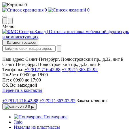
0
0
0
Меню
Каталог товаров
Наш адрес:
Санкт-Петербург, Полюстровский пр., д.32, лит.Е
Санкт-Петербург, Полюстровский пр., д.32, лит.Е
Телефоны:
+7 (812) 716-42-88
+7 (921) 363-02-92
Пн-Чт: с 09:00 до 18:00
Пт: с 09:00 до 17:00
Сб, Вс: выходной
Перейти в контакты
+7 (812) 716-42-88
+7 (921) 363-02-92
Заказать звонок
0
0 р.
Популярное
Jinio
Изделия из пластмассы