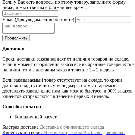
Если у Вас есть вопросы по этому товару, заполните форму
ниже, и мы ответим в ближайшее время.
Email
(Для уведомления об ответе)
Продолжить
Доставка:
Сроки доставки заказа зависят от наличия товаров на складе.
Если в момент оформления заказа все выбранные товары есть в
наличии, то мы доставим заказ в течение 1 – 2 недель.
Если заказываемый товар отсутствует на складе, то сроки
доставки надо уточнять у менеджера, но мы стараемся
доставлять заказы клиентам как можно быстрее, и 90% заказов
клиентов отправляются в течение первых 3 недель.
Способы оплаты:
Безналичный расчет.
Быстрая доставка
Доставка с ближайшего склада
Клиентский сервис
Нам важно, чтобы Вы были довольны!