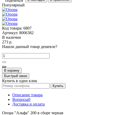
Поделиться
Популярный
Код товара:
6807
Артикул:
8006382
В наличии
273 р.
Нашли данный товар дешевле?
В корзину
Быстрый заказ
Купить в один клик
Купить
Описание товара
Вопросы
0
Доставка и оплата
Опора "Альфа" 200 в сборе черная