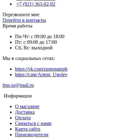
+7 (921) 363-02-92
Перезвоните мне
Перейти в контакты
Время работы
Пн-Чт: с 09:00 до 18:00
Пт: с 09:00 до 17:00
Сб, Вс: выходной
Мы в социальных сетях:
https://vk.com/rastomatspb
https://t.me/Artem_Ugolev
fms-sz@mail.ru
Информация
О магазине
Доставка
Оплата
Связаться с нами
Карта сайта
Производители