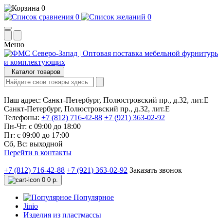
0
0
0
Меню
Каталог товаров
Наш адрес:
Санкт-Петербург, Полюстровский пр., д.32, лит.Е
Санкт-Петербург, Полюстровский пр., д.32, лит.Е
Телефоны:
+7 (812) 716-42-88
+7 (921) 363-02-92
Пн-Чт: с 09:00 до 18:00
Пт: с 09:00 до 17:00
Сб, Вс: выходной
Перейти в контакты
+7 (812) 716-42-88
+7 (921) 363-02-92
Заказать звонок
0
0 р.
Популярное
Jinio
Изделия из пластмассы