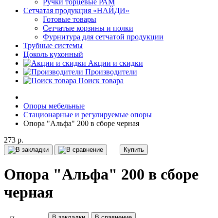
Ручки торцевые РАМ
Сетчатая продукция «НАЙДИ»
Готовые товары
Сетчатые корзины и полки
Фурнитура для сетчатой продукции
Трубные системы
Цоколь кухонный
Акции и скидки
Производители
Поиск товара
Опоры мебельные
Стационарные и регулируемые опоры
Опора "Альфа" 200 в сборе черная
273 р.
Купить
Опора "Альфа" 200 в сборе
черная
В закладки
В сравнение