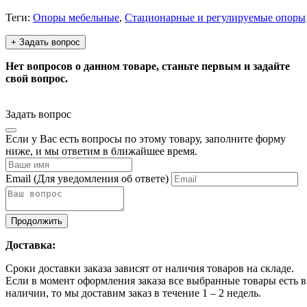
Теги:
Опоры мебельные
,
Стационарные и регулируемые опоры
+ Задать вопрос
Нет вопросов о данном товаре, станьте первым и задайте
свой вопрос.
Задать вопрос
Если у Вас есть вопросы по этому товару, заполните форму
ниже, и мы ответим в ближайшее время.
Email
(Для уведомления об ответе)
Продолжить
Доставка:
Сроки доставки заказа зависят от наличия товаров на складе.
Если в момент оформления заказа все выбранные товары есть в
наличии, то мы доставим заказ в течение 1 – 2 недель.