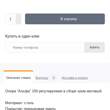
В корзину
Купить в один клик
Купить
0
Описание товара
Вопросы
Доставка и оплата
Опора "Альфа" 150 регулируемая в сборе хром матовый
Материал: сталь
Покрытие: порошковая эмаль