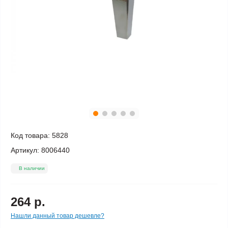
Код товара:
5828
Артикул:
8006440
В наличии
264 р.
Нашли данный товар дешевле?