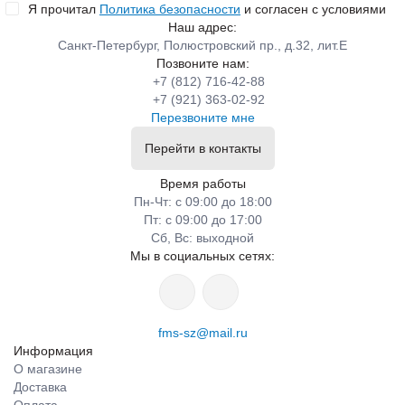
Я прочитал
Политика безопасности
и согласен с условиями
Наш адрес:
Санкт-Петербург, Полюстровский пр., д.32, лит.Е
Позвоните нам:
+7 (812) 716-42-88
+7 (921) 363-02-92
Перезвоните мне
Перейти в контакты
Время работы
Пн-Чт: с 09:00 до 18:00
Пт: с 09:00 до 17:00
Сб, Вс: выходной
Мы в социальных сетях:
fms-sz@mail.ru
Информация
О магазине
Доставка