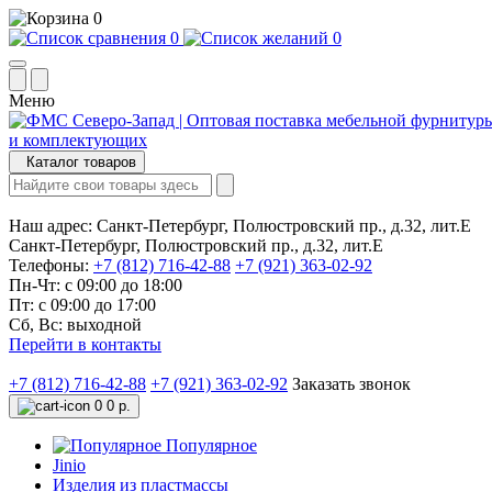
0
0
0
Меню
Каталог товаров
Наш адрес:
Санкт-Петербург, Полюстровский пр., д.32, лит.Е
Санкт-Петербург, Полюстровский пр., д.32, лит.Е
Телефоны:
+7 (812) 716-42-88
+7 (921) 363-02-92
Пн-Чт: с 09:00 до 18:00
Пт: с 09:00 до 17:00
Сб, Вс: выходной
Перейти в контакты
+7 (812) 716-42-88
+7 (921) 363-02-92
Заказать звонок
0
0 р.
Популярное
Jinio
Изделия из пластмассы