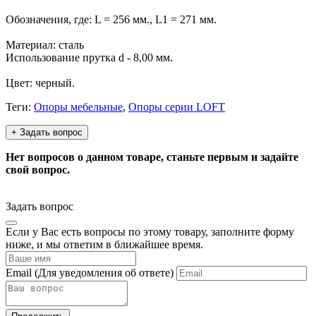
Обозначения, где: L = 256 мм., L1 = 271 мм.
Материал: сталь
Использование прутка d - 8,00 мм.
Цвет: черный.
Теги:
Опоры мебельные
,
Опоры серии LOFT
+ Задать вопрос
Нет вопросов о данном товаре, станьте первым и задайте
свой вопрос.
Задать вопрос
Если у Вас есть вопросы по этому товару, заполните форму
ниже, и мы ответим в ближайшее время.
Email
(Для уведомления об ответе)