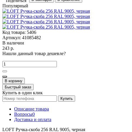
Поделиться
Популярный
Код товара:
5406
Артикул:
41085482
В наличии
243 р.
Нашли данный товар дешевле?
В корзину
Быстрый заказ
Купить в один клик
Купить
Описание товара
Вопросы
0
Доставка и оплата
LOFT Ручка-скоба 256 RAL 9005, черная