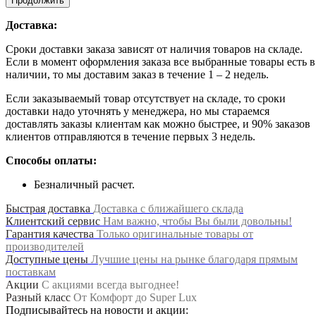
Продолжить
Доставка:
Сроки доставки заказа зависят от наличия товаров на складе.
Если в момент оформления заказа все выбранные товары есть в
наличии, то мы доставим заказ в течение 1 – 2 недель.
Если заказываемый товар отсутствует на складе, то сроки
доставки надо уточнять у менеджера, но мы стараемся
доставлять заказы клиентам как можно быстрее, и 90% заказов
клиентов отправляются в течение первых 3 недель.
Способы оплаты:
Безналичный расчет.
Быстрая доставка
Доставка с ближайшего склада
Клиентский сервис
Нам важно, чтобы Вы были довольны!
Гарантия качества
Только оригинальные товары от
производителей
Доступные цены
Лучшие цены на рынке благодаря прямым
поставкам
Акции
С акциями всегда выгоднее!
Разный класс
От Комфорт до Super Lux
Подписывайтесь на новости и акции: