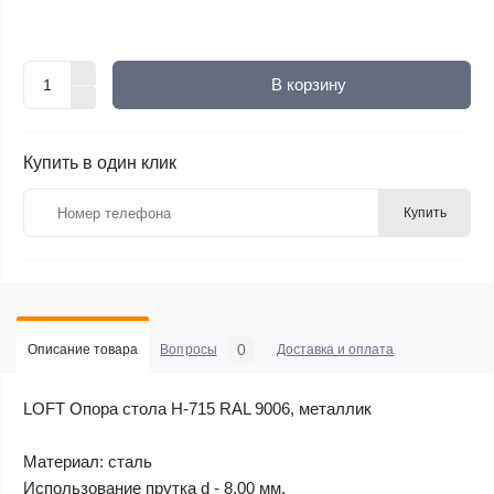
В корзину
Купить в один клик
Купить
0
Описание товара
Вопросы
Доставка и оплата
LOFT Опора стола Н-715 RAL 9006, металлик
Материал: сталь
Использование прутка d - 8,00 мм.