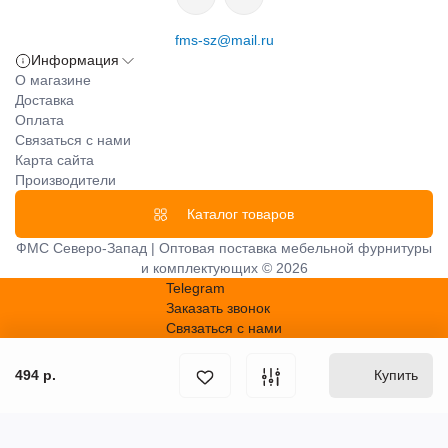
fms-sz@mail.ru
Информация
О магазине
Доставка
Оплата
Связаться с нами
Карта сайта
Производители
Каталог товаров
ФМС Северо-Запад | Оптовая поставка мебельной фурнитуры
и комплектующих © 2026
Telegram
Заказать звонок
Связаться с нами
494 р.
Купить