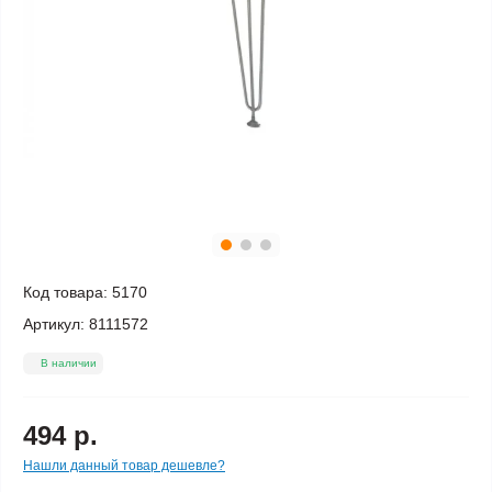
Код товара:
5170
Артикул:
8111572
В наличии
494 р.
Нашли данный товар дешевле?