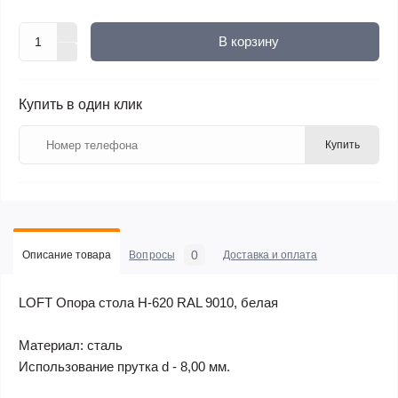
В корзину
Купить в один клик
Купить
0
Описание товара
Вопросы
Доставка и оплата
LOFT Опора стола Н-620 RAL 9010, белая
Материал: сталь
Использование прутка d - 8,00 мм.