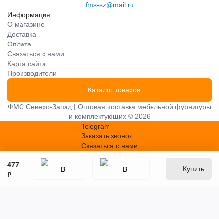
fms-sz@mail.ru
Информация
О магазине
Доставка
Оплата
Связаться с нами
Карта сайта
Производители
Каталог товаров
ФМС Северо-Запад | Оптовая поставка мебельной фурнитуры
и комплектующих © 2026
Telegram
Заказать звонок
Связаться с нами
477
Купить
р.