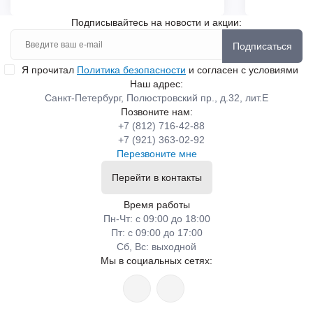
Подписывайтесь на новости и акции:
Подписаться
Я прочитал
Политика безопасности
и согласен с условиями
Наш адрес:
Санкт-Петербург, Полюстровский пр., д.32, лит.Е
Позвоните нам:
+7 (812) 716-42-88
+7 (921) 363-02-92
Перезвоните мне
Перейти в контакты
Время работы
Пн-Чт: с 09:00 до 18:00
Пт: с 09:00 до 17:00
Сб, Вс: выходной
Мы в социальных сетях: