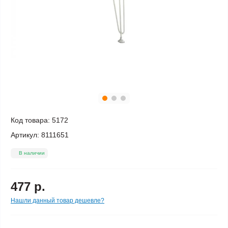
Код товара:
5172
Артикул:
8111651
В наличии
477 р.
Нашли данный товар дешевле?