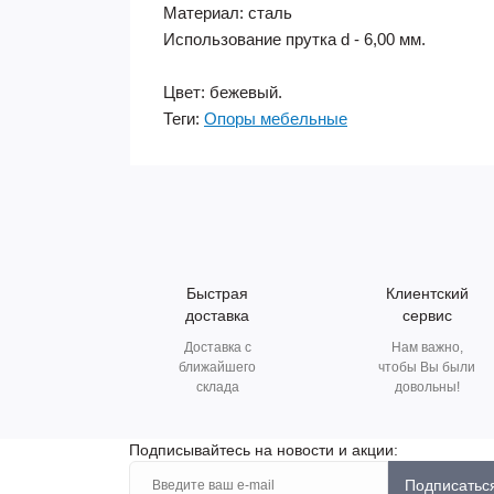
Материал: сталь
Использование прутка d - 6,00 мм.
Цвет: бежевый.
Теги:
Опоры мебельные
Быстрая
Клиентский
доставка
сервис
Доставка с
Нам важно,
ближайшего
чтобы Вы были
склада
довольны!
Подписывайтесь на новости и акции:
Подписатьс