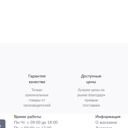
Гарантия
Доступные
качества
цены
Только
Лучшие цены на
оригинальные
рынке благодаря
товары от
прямым
производителей
поставкам
Время работы
Информация
Пн-Чт: с 09:00 до 18:00
О магазине
я