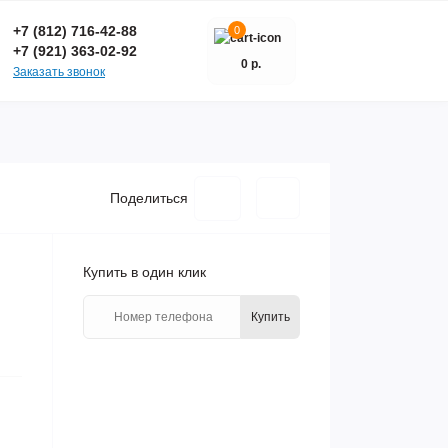
+7 (812) 716-42-88
0
+7 (921) 363-02-92
0 р.
Заказать звонок
Поделиться
Купить в один клик
Купить