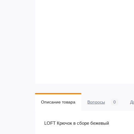
Описание товара
Вопросы
0
Д
LOFT Крючок в сборе бежевый