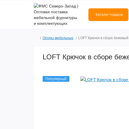
Каталог товаров
Опоры мебельные
LOFT Крючок в сборе бежевый
LOFT Крючок в сборе беж
Популярный