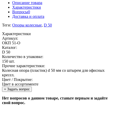
Описание товара
Характеристики
Вопросы
0
Доставка и оплата
Теги:
Опоры колесные
,
D 50
Характеристики
Артикул:
ОКП 51-О
Каталог:
D 50
Количество в упаковке:
150 шт.
Прочие характеристики:
Колесная опора (пластик) d 50 мм со штырем для офисных
кресел.
Цвет / Покрытие:
Цвет в ассортименте
+ Задать вопрос
Нет вопросов о данном товаре, станьте первым и задайте
свой вопрос.