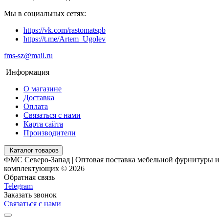
Мы в социальных сетях:
https://vk.com/rastomatspb
https://t.me/Artem_Ugolev
fms-sz@mail.ru
Информация
О магазине
Доставка
Оплата
Связаться с нами
Карта сайта
Производители
Каталог товаров
ФМС Северо-Запад | Оптовая поставка мебельной фурнитуры 
комплектующих © 2026
Обратная связь
Telegram
Заказать звонок
Связаться с нами