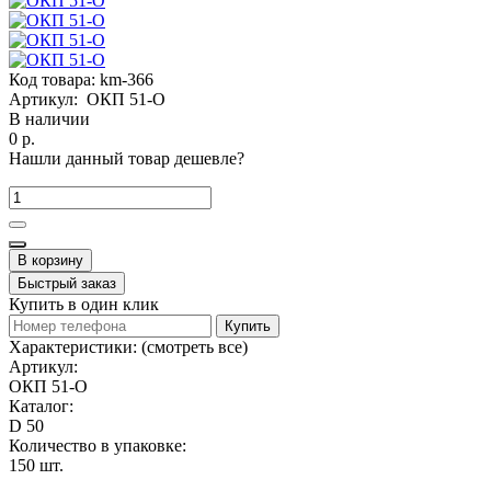
Код товара:
km-366
Артикул:
ОКП 51-О
В наличии
0 р.
Нашли данный товар дешевле?
В корзину
Быстрый заказ
Купить в один клик
Купить
Характеристики:
(смотреть все)
Артикул:
ОКП 51-О
Каталог:
D 50
Количество в упаковке:
150 шт.