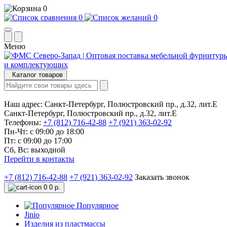
0
0
0
Меню
Каталог товаров
Наш адрес:
Санкт-Петербург, Полюстровский пр., д.32, лит.Е
Санкт-Петербург, Полюстровский пр., д.32, лит.Е
Телефоны:
+7 (812) 716-42-88
+7 (921) 363-02-92
Пн-Чт: с 09:00 до 18:00
Пт: с 09:00 до 17:00
Сб, Вс: выходной
Перейти в контакты
+7 (812) 716-42-88
+7 (921) 363-02-92
Заказать звонок
0
0 р.
Популярное
Jinio
Изделия из пластмассы