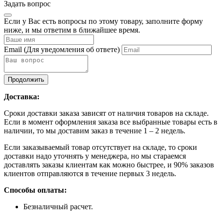
Задать вопрос
Если у Вас есть вопросы по этому товару, заполните форму
ниже, и мы ответим в ближайшее время.
Email
(Для уведомления об ответе)
Продолжить
Доставка:
Сроки доставки заказа зависят от наличия товаров на складе.
Если в момент оформления заказа все выбранные товары есть в
наличии, то мы доставим заказ в течение 1 – 2 недель.
Если заказываемый товар отсутствует на складе, то сроки
доставки надо уточнять у менеджера, но мы стараемся
доставлять заказы клиентам как можно быстрее, и 90% заказов
клиентов отправляются в течение первых 3 недель.
Способы оплаты:
Безналичный расчет.