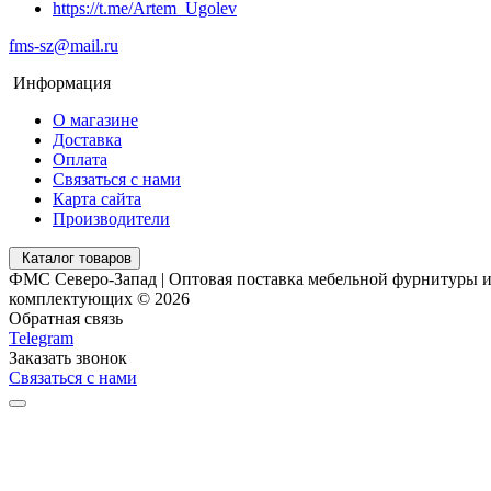
https://t.me/Artem_Ugolev
fms-sz@mail.ru
Информация
О магазине
Доставка
Оплата
Связаться с нами
Карта сайта
Производители
Каталог товаров
ФМС Северо-Запад | Оптовая поставка мебельной фурнитуры 
комплектующих © 2026
Обратная связь
Telegram
Заказать звонок
Связаться с нами