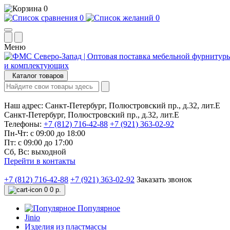
0
0
0
Меню
Каталог товаров
Наш адрес:
Санкт-Петербург, Полюстровский пр., д.32, лит.Е
Санкт-Петербург, Полюстровский пр., д.32, лит.Е
Телефоны:
+7 (812) 716-42-88
+7 (921) 363-02-92
Пн-Чт: с 09:00 до 18:00
Пт: с 09:00 до 17:00
Сб, Вс: выходной
Перейти в контакты
+7 (812) 716-42-88
+7 (921) 363-02-92
Заказать звонок
0
0 р.
Популярное
Jinio
Изделия из пластмассы