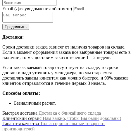
Email
(Для уведомления об ответе)
Продолжить
Доставка:
Сроки доставки заказа зависят от наличия товаров на складе.
Если в момент оформления заказа все выбранные товары есть в
наличии, то мы доставим заказ в течение 1 – 2 недель.
Если заказываемый товар отсутствует на складе, то сроки
доставки надо уточнять у менеджера, но мы стараемся
доставлять заказы клиентам как можно быстрее, и 90% заказов
клиентов отправляются в течение первых 3 недель.
Способы оплаты:
Безналичный расчет.
Быстрая доставка
Доставка с ближайшего склада
Клиентский сервис
Нам важно, чтобы Вы были довольны!
Гарантия качества
Только оригинальные товары от
производителей