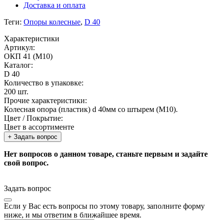
Доставка и оплата
Теги:
Опоры колесные
,
D 40
Характеристики
Артикул:
ОКП 41 (М10)
Каталог:
D 40
Количество в упаковке:
200 шт.
Прочие характеристики:
Колесная опора (пластик) d 40мм со штырем (М10).
Цвет / Покрытие:
Цвет в ассортименте
+ Задать вопрос
Нет вопросов о данном товаре, станьте первым и задайте
свой вопрос.
Задать вопрос
Если у Вас есть вопросы по этому товару, заполните форму
ниже, и мы ответим в ближайшее время.