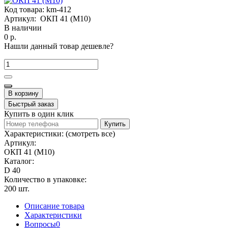
Код товара:
km-412
Артикул:
ОКП 41 (М10)
В наличии
0 р.
Нашли данный товар дешевле?
В корзину
Быстрый заказ
Купить в один клик
Купить
Характеристики:
(смотреть все)
Артикул:
ОКП 41 (М10)
Каталог:
D 40
Количество в упаковке:
200 шт.
Описание товара
Характеристики
Вопросы
0