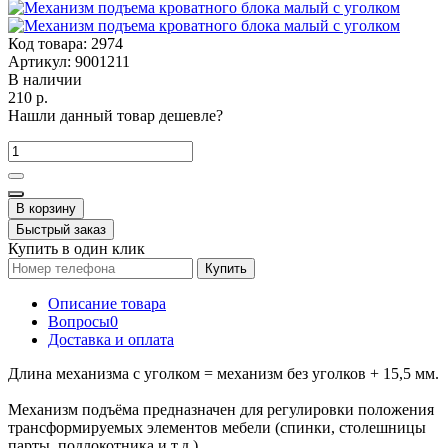
Код товара:
2974
Артикул:
9001211
В наличии
210 р.
Нашли данный товар дешевле?
В корзину
Быстрый заказ
Купить в один клик
Купить
Описание товара
Вопросы
0
Доставка и оплата
Длина механизма с уголком = механизм без уголков + 15,5 мм.
Механизм подъёма предназначен для регулировки положения
трансформируемых элементов мебели (спинки, столешницы
парты, подлокотника и т.д.).