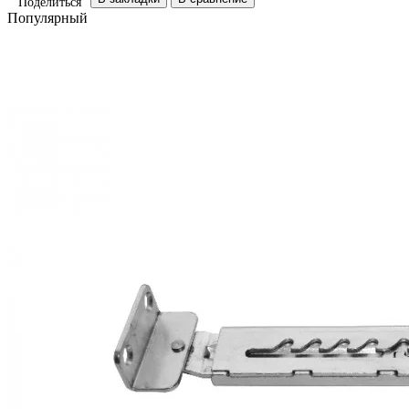
Поделиться
Популярный