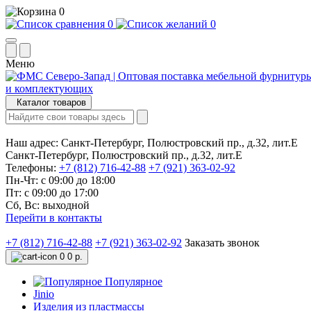
0
0
0
Меню
Каталог товаров
Наш адрес:
Санкт-Петербург, Полюстровский пр., д.32, лит.Е
Санкт-Петербург, Полюстровский пр., д.32, лит.Е
Телефоны:
+7 (812) 716-42-88
+7 (921) 363-02-92
Пн-Чт: с 09:00 до 18:00
Пт: с 09:00 до 17:00
Сб, Вс: выходной
Перейти в контакты
+7 (812) 716-42-88
+7 (921) 363-02-92
Заказать звонок
0
0 р.
Популярное
Jinio
Изделия из пластмассы