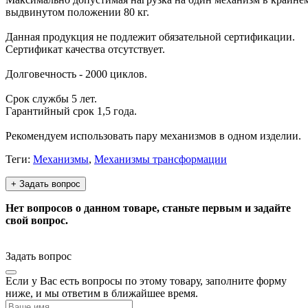
выдвинутом положении 80 кг.
Данная продукция не подлежит обязательной сертификации.
Сертификат качества отсутствует.
Долговечность - 2000 циклов.
Срок службы 5 лет.
Гарантийный срок 1,5 года.
Рекомендуем использовать пару механизмов в одном изделии.
Теги:
Механизмы
,
Механизмы трансформации
+ Задать вопрос
Нет вопросов о данном товаре, станьте первым и задайте
свой вопрос.
Задать вопрос
Если у Вас есть вопросы по этому товару, заполните форму
ниже, и мы ответим в ближайшее время.