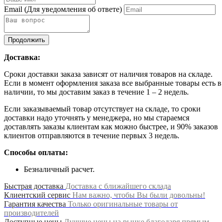
Email
(Для уведомления об ответе)
Продолжить
Доставка:
Сроки доставки заказа зависят от наличия товаров на складе.
Если в момент оформления заказа все выбранные товары есть в
наличии, то мы доставим заказ в течение 1 – 2 недель.
Если заказываемый товар отсутствует на складе, то сроки
доставки надо уточнять у менеджера, но мы стараемся
доставлять заказы клиентам как можно быстрее, и 90% заказов
клиентов отправляются в течение первых 3 недель.
Способы оплаты:
Безналичный расчет.
Быстрая доставка
Доставка с ближайшего склада
Клиентский сервис
Нам важно, чтобы Вы были довольны!
Гарантия качества
Только оригинальные товары от
производителей
Доступные цены
Лучшие цены на рынке благодаря прямым