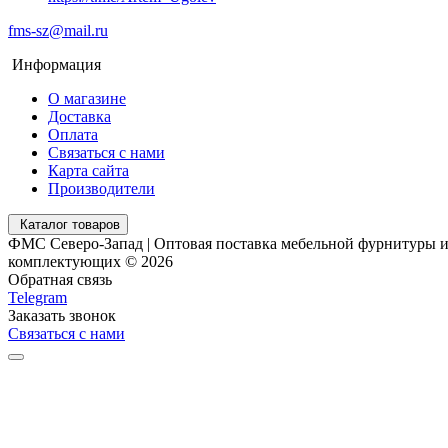
fms-sz@mail.ru
Информация
О магазине
Доставка
Оплата
Связаться с нами
Карта сайта
Производители
Каталог товаров
ФМС Северо-Запад | Оптовая поставка мебельной фурнитуры 
комплектующих © 2026
Обратная связь
Telegram
Заказать звонок
Связаться с нами