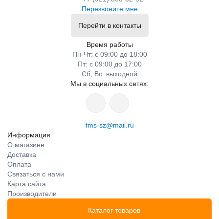
Перезвоните мне
Перейти в контакты
Время работы
Пн-Чт: с 09:00 до 18:00
Пт: с 09:00 до 17:00
Сб, Вс: выходной
Мы в социальных сетях:
fms-sz@mail.ru
Информация
О магазине
Доставка
Оплата
Связаться с нами
Карта сайта
Производители
Каталог товаров