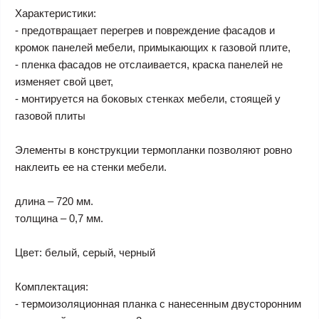
Характеристики:
- предотвращает перегрев и повреждение фасадов и
кромок панелей мебели, примыкающих к газовой плите,
- пленка фасадов не отслаивается, краска панелей не
изменяет свой цвет,
- монтируется на боковых стенках мебели, стоящей у
газовой плиты
Элементы в конструкции термопланки позволяют ровно
наклеить ее на стенки мебели.
длина – 720 мм.
толщина – 0,7 мм.
Цвет: белый, серый, черный
Комплектация:
- термоизоляционная планка с нанесенным двусторонним