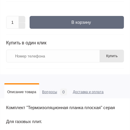
В корзину
Купить в один клик
Купить
0
Описание товара
Вопросы
Доставка и оплата
Комплект "Термоизоляционная планка плоская" серая
Для газовых плит.