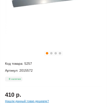
Код товара:
5257
Артикул:
2015572
В наличии
410 р.
Нашли данный товар дешевле?