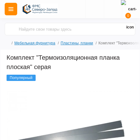
0
Мебельная фурнитура
Пластины, планки
Комплект "Термоизоля
Комплект "Термоизоляционная планка
плоская" серая
Популярный