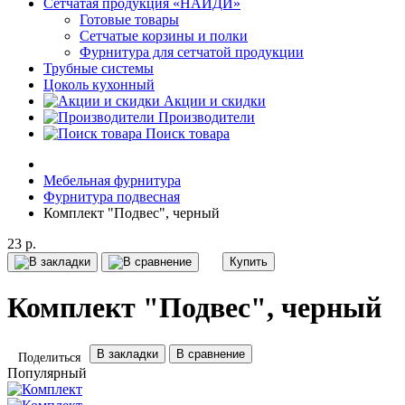
Сетчатая продукция «НАЙДИ»
Готовые товары
Сетчатые корзины и полки
Фурнитура для сетчатой продукции
Трубные системы
Цоколь кухонный
Акции и скидки
Производители
Поиск товара
Мебельная фурнитура
Фурнитура подвесная
Комплект "Подвес", черный
23 р.
Купить
Комплект "Подвес", черный
В закладки
В сравнение
Поделиться
Популярный