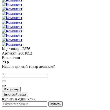
Код товара:
2876
Артикул:
2001852
В наличии
23 р.
Нашли данный товар дешевле?
В корзину
Быстрый заказ
Купить в один клик
Купить